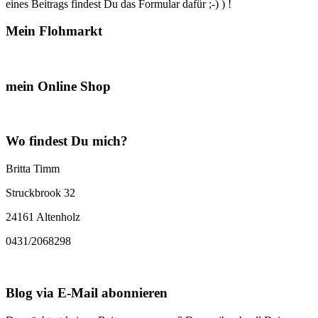
eines Beitrags findest Du das Formular dafür ;-) ) !
Mein Flohmarkt
mein Online Shop
Wo findest Du mich?
Britta Timm
Struckbrook 32
24161 Altenholz
0431/2068298
Blog via E-Mail abonnieren