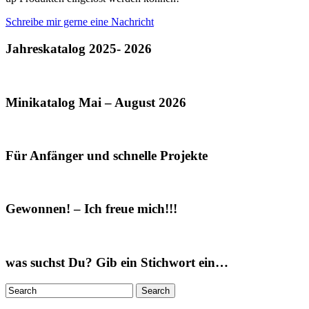
Schreibe mir gerne eine Nachricht
Jahreskatalog 2025- 2026
Minikatalog Mai – August 2026
Für Anfänger und schnelle Projekte
Gewonnen! – Ich freue mich!!!
was suchst Du? Gib ein Stichwort ein…