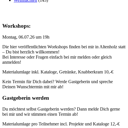
Weihnachten
(143)
Workshops:
Montag, 06.07.26 um 19h
Die hier veröffentlichten Workshops finden bei mir in Altenholz statt
– Du bist herzlich willkommen!
Bei Interesse oder Fragen einfach bei mir melden oder gleich
anmelden!
Materialumlage inkl. Kataloge, Getränke, Knabberkram 10,-€
Kein Termin für Dich dabei? Werde Gastgeberin und spreche
Deinen Wunschtermin mit mir ab!
Gastgeberin werden
Du möchtest selbst Gastgeberin werden? Dann melde Dich gerne
bei mir und wir stimmen einen Termin ab!
Materialumlage pro Teilnehmer incl. Projekte und Kataloge 12,-€