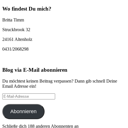
Wo findest Du mich?
Britta Timm
Struckbrook 32
24161 Altenholz
0431/2068298
Blog via E-Mail abonnieren
Du möchtest keinen Beitrag verpassen? Dann gib schnell Deine
Email Adresse ein!
E-
Mail-
Adresse
Abonnieren
Schließe dich 188 anderen Abonnenten an