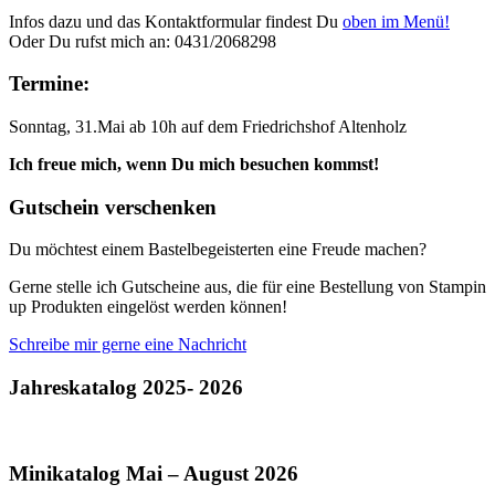
Infos dazu und das Kontaktformular findest Du
oben im Menü!
Oder Du rufst mich an: 0431/2068298
Termine:
Sonntag, 31.Mai ab 10h auf dem Friedrichshof Altenholz
Ich freue mich, wenn Du mich besuchen kommst!
Gutschein verschenken
Du möchtest einem Bastelbegeisterten eine Freude machen?
Gerne stelle ich Gutscheine aus, die für eine Bestellung von Stampin
up Produkten eingelöst werden können!
Schreibe mir gerne eine Nachricht
Jahreskatalog 2025- 2026
Minikatalog Mai – August 2026