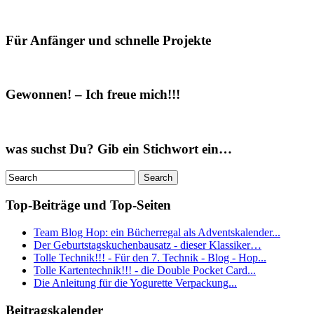
Für Anfänger und schnelle Projekte
Gewonnen! – Ich freue mich!!!
was suchst Du? Gib ein Stichwort ein…
Top-Beiträge und Top-Seiten
Team Blog Hop: ein Bücherregal als Adventskalender...
Der Geburtstagskuchenbausatz - dieser Klassiker…
Tolle Technik!!! - Für den 7. Technik - Blog - Hop...
Tolle Kartentechnik!!! - die Double Pocket Card...
Die Anleitung für die Yogurette Verpackung...
Beitragskalender