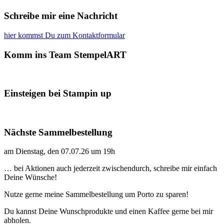
Schreibe mir eine Nachricht
hier kommst Du zum Kontaktformular
Komm ins Team StempelART
Einsteigen bei Stampin up
Nächste Sammelbestellung
am Dienstag, den 07.07.26 um 19h
… bei Aktionen auch jederzeit zwischendurch, schreibe mir einfach
Deine Wünsche!
Nutze gerne meine Sammelbestellung um Porto zu sparen!
Du kannst Deine Wunschprodukte und einen Kaffee gerne bei mir
abholen.