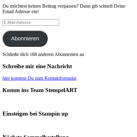
Du möchtest keinen Beitrag verpassen? Dann gib schnell Deine
Email Adresse ein!
E-
Mail-
Adresse
Abonnieren
Schließe dich 188 anderen Abonnenten an
Schreibe mir eine Nachricht
hier kommst Du zum Kontaktformular
Komm ins Team StempelART
Einsteigen bei Stampin up