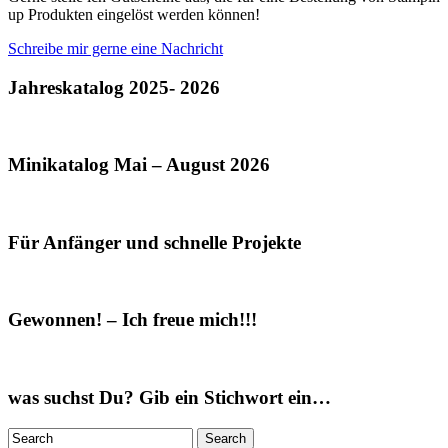
up Produkten eingelöst werden können!
Schreibe mir gerne eine Nachricht
Jahreskatalog 2025- 2026
Minikatalog Mai – August 2026
Für Anfänger und schnelle Projekte
Gewonnen! – Ich freue mich!!!
was suchst Du? Gib ein Stichwort ein…