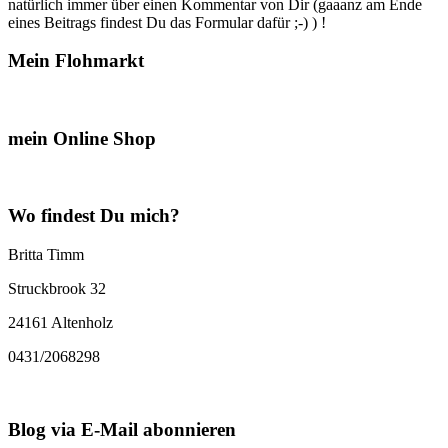
natürlich immer über einen Kommentar von Dir (gaaanz am Ende
eines Beitrags findest Du das Formular dafür ;-) ) !
Mein Flohmarkt
mein Online Shop
Wo findest Du mich?
Britta Timm
Struckbrook 32
24161 Altenholz
0431/2068298
Blog via E-Mail abonnieren