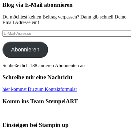
Blog via E-Mail abonnieren
Du möchtest keinen Beitrag verpassen? Dann gib schnell Deine
Email Adresse ein!
E-
Mail-
Adresse
Abonnieren
Schließe dich 188 anderen Abonnenten an
Schreibe mir eine Nachricht
hier kommst Du zum Kontaktformular
Komm ins Team StempelART
Einsteigen bei Stampin up