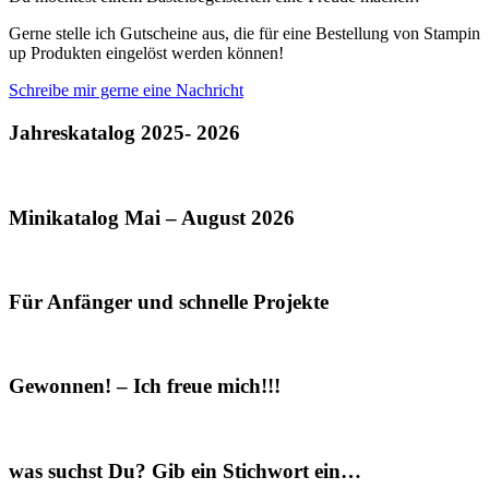
Gerne stelle ich Gutscheine aus, die für eine Bestellung von Stampin
up Produkten eingelöst werden können!
Schreibe mir gerne eine Nachricht
Jahreskatalog 2025- 2026
Minikatalog Mai – August 2026
Für Anfänger und schnelle Projekte
Gewonnen! – Ich freue mich!!!
was suchst Du? Gib ein Stichwort ein…