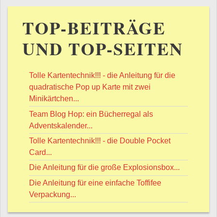
TOP-BEITRÄGE
UND TOP-SEITEN
Tolle Kartentechnik!!! - die Anleitung für die
quadratische Pop up Karte mit zwei
Minikärtchen...
Team Blog Hop: ein Bücherregal als
Adventskalender...
Tolle Kartentechnik!!! - die Double Pocket
Card...
Die Anleitung für die große Explosionsbox...
Die Anleitung für eine einfache Toffifee
Verpackung...