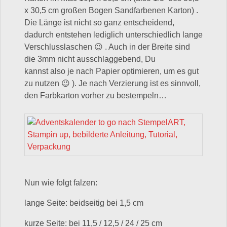
x 30,5 cm großen Bogen Sandfarbenen Karton) .
Die Länge ist nicht so ganz entscheidend,
dadurch entstehen lediglich unterschiedlich lange
Verschlusslaschen 😉 . Auch in der Breite sind
die 3mm nicht ausschlaggebend, Du
kannst also je nach Papier optimieren, um es gut
zu nutzen 😉 ). Je nach Verzierung ist es sinnvoll,
den Farbkarton vorher zu bestempeln…
Nun wie folgt falzen:
lange Seite: beidseitig bei 1,5 cm
kurze Seite: bei 11,5 / 12,5 / 24 / 25 cm