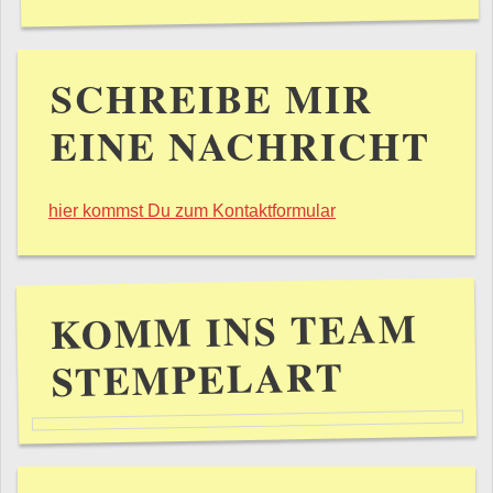
SCHREIBE MIR
EINE NACHRICHT
hier kommst Du zum Kontaktformular
KOMM INS TEAM
STEMPELART