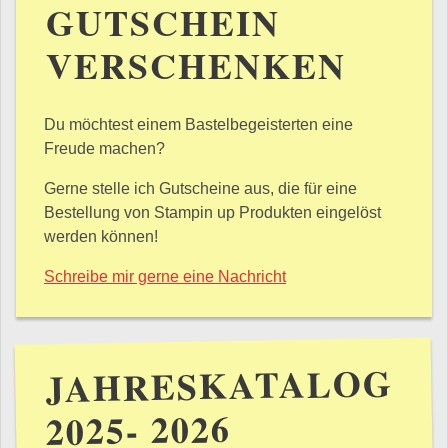
GUTSCHEIN
VERSCHENKEN
Du möchtest einem Bastelbegeisterten eine
Freude machen?
Gerne stelle ich Gutscheine aus, die für eine
Bestellung von Stampin up Produkten eingelöst
werden können!
Schreibe mir gerne eine Nachricht
JAHRESKATALOG
2025- 2026