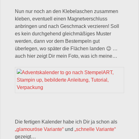
Nun nur noch an den Klebelaschen zusammen
kleben, eventuell einen Magnetverschluss
anbringen und nach Geschmack verzieren! Soll
es kein durchgehend gleichmäßiges Muster
werden, dann vor dem Bestempeln gut
überlegen, wo später die Flächen landen 😉 …
auch hier zeigt Dir mein Foto, was ich meine…
Die fertigen Kalender habe ich Dir ja schon als
„glamouröse Variante“
und
„schnelle Variante“
gezeigt…