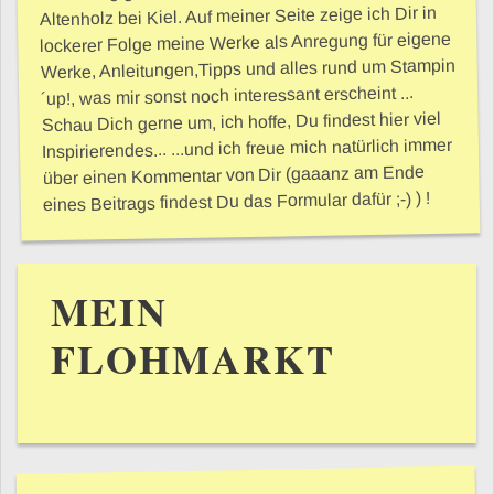
Altenholz bei Kiel. Auf meiner Seite zeige ich Dir in
lockerer Folge meine Werke als Anregung für eigene
Werke, Anleitungen,Tipps und alles rund um Stampin
´up!, was mir sonst noch interessant erscheint ...
Schau Dich gerne um, ich hoffe, Du findest hier viel
Inspirierendes... ...und ich freue mich natürlich immer
über einen Kommentar von Dir (gaaanz am Ende
eines Beitrags findest Du das Formular dafür ;-) ) !
MEIN
FLOHMARKT