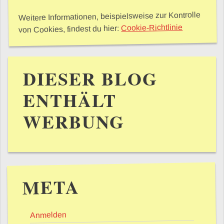
Weitere Informationen, beispielsweise zur Kontrolle
Cookie-Richtlinie
von Cookies, findest du hier:
DIESER BLOG
ENTHÄLT
WERBUNG
META
Anmelden