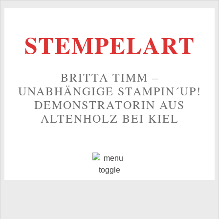
STEMPELART
BRITTA TIMM –
UNABHÄNGIGE STAMPIN´UP!
DEMONSTRATORIN AUS
ALTENHOLZ BEI KIEL