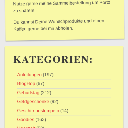
Nutze gerne meine Sammelbestellung um Porto
zu sparen!
Du kannst Deine Wunschprodukte und einen
Kaffee gerne bei mir abholen.
KATEGORIEN:
Anleitungen
(197)
BlogHop
(67)
Geburtstag
(212)
Geldgeschenke
(92)
Geschirr bestempeln
(14)
Goodies
(163)