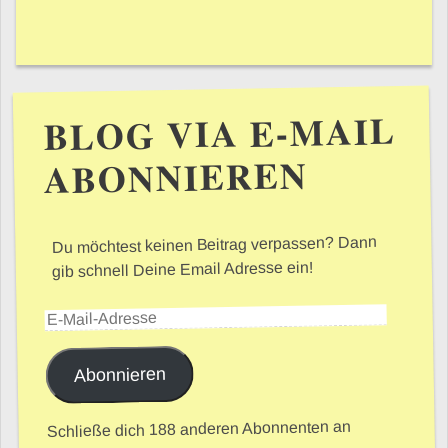
BLOG VIA E-MAIL
ABONNIEREN
Du möchtest keinen Beitrag verpassen? Dann
gib schnell Deine Email Adresse ein!
E-Mail-Adresse
Abonnieren
Schließe dich 188 anderen Abonnenten an