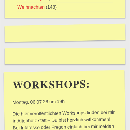
Weihnachten
(143)
WORKSHOPS:
Montag, 06.07.26 um 19h
Die hier veröffentlichten Workshops finden bei mir
in Altenholz statt – Du bist herzlich willkommen!
Bei Interesse oder Fragen einfach bei mir melden