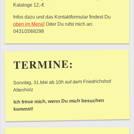
Kataloge 12,-€
Infos dazu und das Kontaktformular findest Du
oben im Menü!
Oder Du rufst mich an:
0431/2068298
TERMINE:
Sonntag, 31.Mai ab 10h auf dem Friedrichshof
Altenholz
Ich freue mich, wenn Du mich besuchen
kommst!