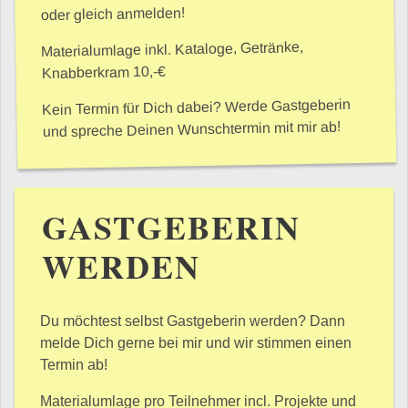
oder gleich anmelden!
Materialumlage inkl. Kataloge, Getränke,
Knabberkram 10,-€
Kein Termin für Dich dabei? Werde Gastgeberin
und spreche Deinen Wunschtermin mit mir ab!
GASTGEBERIN
WERDEN
Du möchtest selbst Gastgeberin werden? Dann
melde Dich gerne bei mir und wir stimmen einen
Termin ab!
Materialumlage pro Teilnehmer incl. Projekte und