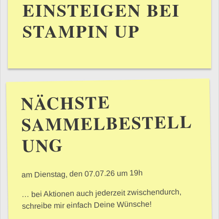
EINSTEIGEN BEI
STAMPIN UP
NÄCHSTE
SAMMELBESTELL
UNG
am Dienstag, den 07.07.26 um 19h
… bei Aktionen auch jederzeit zwischendurch,
schreibe mir einfach Deine Wünsche!