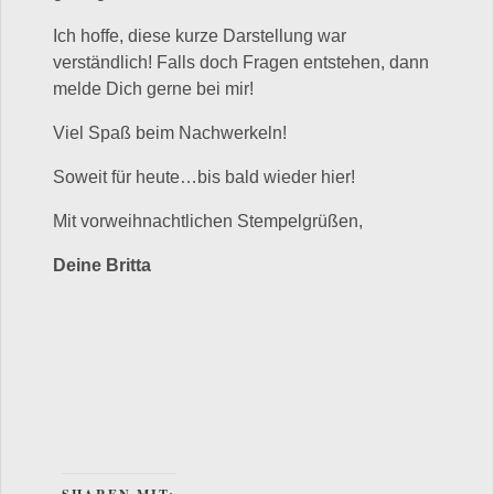
Ich hoffe, diese kurze Darstellung war
verständlich! Falls doch Fragen entstehen, dann
melde Dich gerne bei mir!
Viel Spaß beim Nachwerkeln!
Soweit für heute…bis bald wieder hier!
Mit vorweihnachtlichen Stempelgrüßen,
Deine Britta