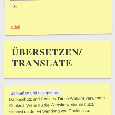
31
« Juli
ÜBERSETZEN/
TRANSLATE
Datenschutz und Cookies: Diese Website verwendet
Cookies. Wenn du die Website weiterhin nutzt,
stimmst du der Verwendung von Cookies zu.