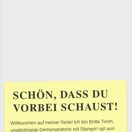
SCHÖN, DASS DU
VORBEI SCHAUST!
Willkommen auf meiner Seite! Ich bin Britta Timm,
unabhängige Demonstratorin mit Stampin´up! aus