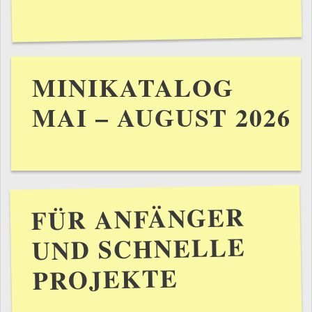
MINIKATALOG
MAI – AUGUST 2026
FÜR ANFÄNGER
UND SCHNELLE
PROJEKTE