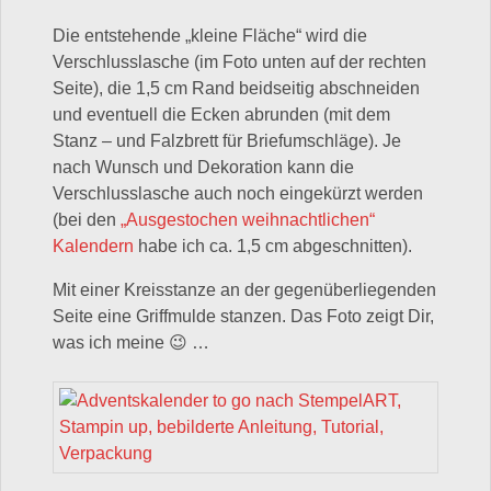
Die entstehende „kleine Fläche“ wird die
Verschlusslasche (im Foto unten auf der rechten
Seite), die 1,5 cm Rand beidseitig abschneiden
und eventuell die Ecken abrunden (mit dem
Stanz – und Falzbrett für Briefumschläge). Je
nach Wunsch und Dekoration kann die
Verschlusslasche auch noch
eingekürzt werden
(bei den
„Ausgestochen weihnachtlichen“
Kalendern
habe ich ca. 1,5 cm abgeschnitten).
Mit einer Kreisstanze an der gegenüberliegenden
Seite eine Griffmulde stanzen. Das Foto zeigt Dir,
was ich meine 😉 …