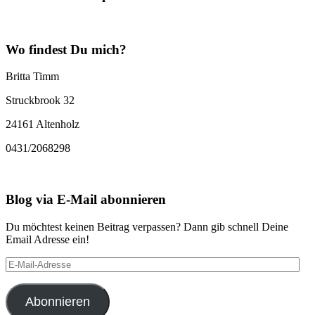
Wo findest Du mich?
Britta Timm
Struckbrook 32
24161 Altenholz
0431/2068298
Blog via E-Mail abonnieren
Du möchtest keinen Beitrag verpassen? Dann gib schnell Deine
Email Adresse ein!
E-
Mail-
Adresse
Abonnieren