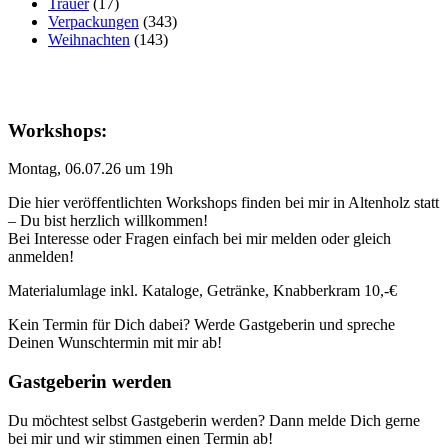
Trauer
(17)
Verpackungen
(343)
Weihnachten
(143)
Workshops:
Montag, 06.07.26 um 19h
Die hier veröffentlichten Workshops finden bei mir in Altenholz statt
– Du bist herzlich willkommen!
Bei Interesse oder Fragen einfach bei mir melden oder gleich
anmelden!
Materialumlage inkl. Kataloge, Getränke, Knabberkram 10,-€
Kein Termin für Dich dabei? Werde Gastgeberin und spreche
Deinen Wunschtermin mit mir ab!
Gastgeberin werden
Du möchtest selbst Gastgeberin werden? Dann melde Dich gerne
bei mir und wir stimmen einen Termin ab!