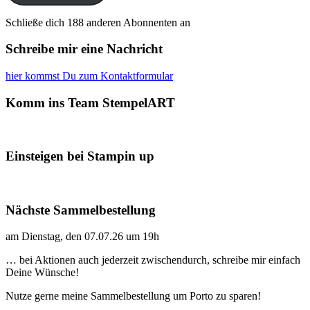
Schließe dich 188 anderen Abonnenten an
Schreibe mir eine Nachricht
hier kommst Du zum Kontaktformular
Komm ins Team StempelART
Einsteigen bei Stampin up
Nächste Sammelbestellung
am Dienstag, den 07.07.26 um 19h
… bei Aktionen auch jederzeit zwischendurch, schreibe mir einfach
Deine Wünsche!
Nutze gerne meine Sammelbestellung um Porto zu sparen!