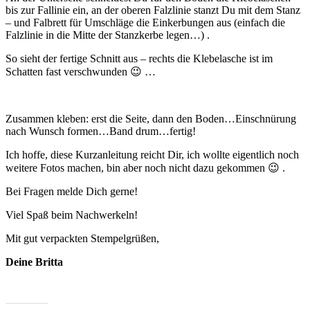
bis zur Fallinie ein, an der oberen Falzlinie stanzt Du mit dem Stanz
– und Falbrett für Umschläge die Einkerbungen aus (einfach die
Falzlinie in die Mitte der Stanzkerbe legen…) .
So sieht der fertige Schnitt aus – rechts die Klebelasche ist im
Schatten fast verschwunden 😉 …
Zusammen kleben: erst die Seite, dann den Boden…Einschnürung
nach Wunsch formen…Band drum…fertig!
Ich hoffe, diese Kurzanleitung reicht Dir, ich wollte eigentlich noch
weitere Fotos machen, bin aber noch nicht dazu gekommen 😉 .
Bei Fragen melde Dich gerne!
Viel Spaß beim Nachwerkeln!
Mit gut verpackten Stempelgrüßen,
Deine Britta