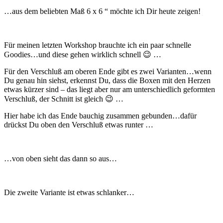
…aus dem beliebten Maß 6 x 6 “ möchte ich Dir heute zeigen!
Für meinen letzten Workshop brauchte ich ein paar schnelle
Goodies…und diese gehen wirklich schnell 😉 …
Für den Verschluß am oberen Ende gibt es zwei Varianten…wenn
Du genau hin siehst, erkennst Du, dass die Boxen mit den Herzen
etwas kürzer sind – das liegt aber nur am unterschiedlich geformten
Verschluß, der Schnitt ist gleich 😉 …
Hier habe ich das Ende bauchig zusammen gebunden…dafür
drückst Du oben den Verschluß etwas runter …
…von oben sieht das dann so aus…
Die zweite Variante ist etwas schlanker…