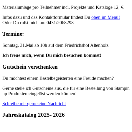
Materialumlage pro Teilnehmer incl. Projekte und Kataloge 12,-€
Infos dazu und das Kontaktformular findest Du
oben im Menü!
Oder Du rufst mich an: 0431/2068298
Termine:
Sonntag, 31.Mai ab 10h auf dem Friedrichshof Altenholz
Ich freue mich, wenn Du mich besuchen kommst!
Gutschein verschenken
Du möchtest einem Bastelbegeisterten eine Freude machen?
Gerne stelle ich Gutscheine aus, die für eine Bestellung von Stampin
up Produkten eingelöst werden können!
Schreibe mir gerne eine Nachricht
Jahreskatalog 2025- 2026