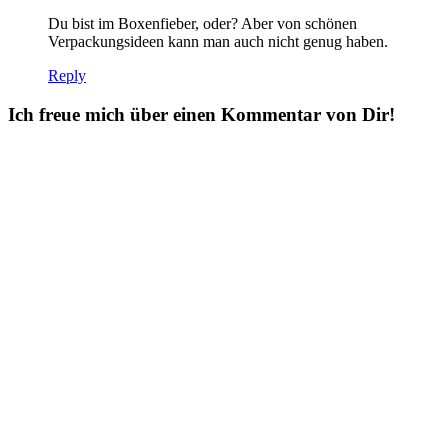
Du bist im Boxenfieber, oder? Aber von schönen
Verpackungsideen kann man auch nicht genug haben.
Reply
Ich freue mich über einen Kommentar von Dir!