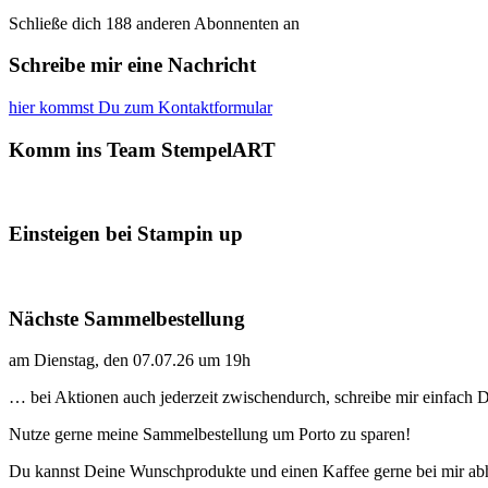
Schließe dich 188 anderen Abonnenten an
Schreibe mir eine Nachricht
hier kommst Du zum Kontaktformular
Komm ins Team StempelART
Einsteigen bei Stampin up
Nächste Sammelbestellung
am Dienstag, den 07.07.26 um 19h
… bei Aktionen auch jederzeit zwischendurch, schreibe mir einfach
Nutze gerne meine Sammelbestellung um Porto zu sparen!
Du kannst Deine Wunschprodukte und einen Kaffee gerne bei mir ab