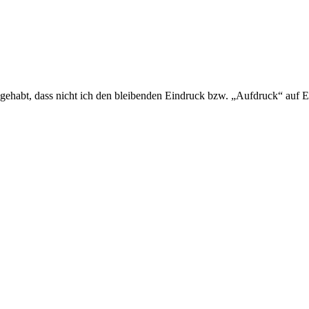
k gehabt, dass nicht ich den bleibenden Eindruck bzw. „Aufdruck“ auf 