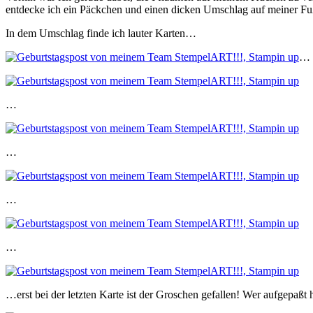
entdecke ich ein Päckchen und einen dicken Umschlag auf meiner 
In dem Umschlag finde ich lauter Karten…
…
…
…
…
…
…erst bei der letzten Karte ist der Groschen gefallen! Wer aufgepaßt