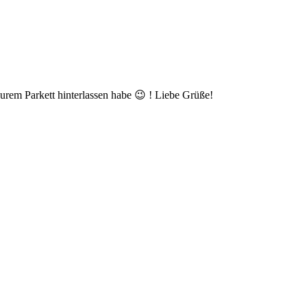
Eurem Parkett hinterlassen habe 😉 ! Liebe Grüße!