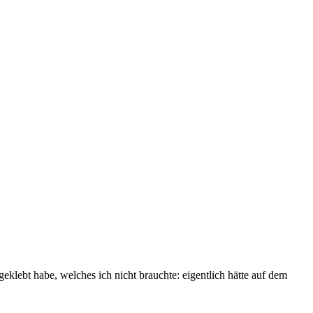
geklebt habe, welches ich nicht brauchte: eigentlich hätte auf dem