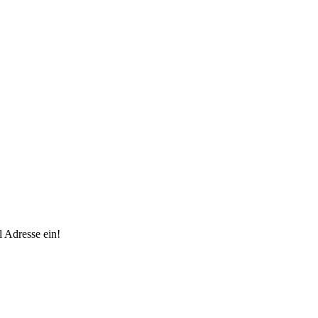
 Adresse ein!