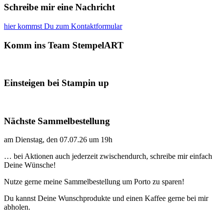
Schreibe mir eine Nachricht
hier kommst Du zum Kontaktformular
Komm ins Team StempelART
Einsteigen bei Stampin up
Nächste Sammelbestellung
am Dienstag, den 07.07.26 um 19h
… bei Aktionen auch jederzeit zwischendurch, schreibe mir einfach
Deine Wünsche!
Nutze gerne meine Sammelbestellung um Porto zu sparen!
Du kannst Deine Wunschprodukte und einen Kaffee gerne bei mir
abholen.