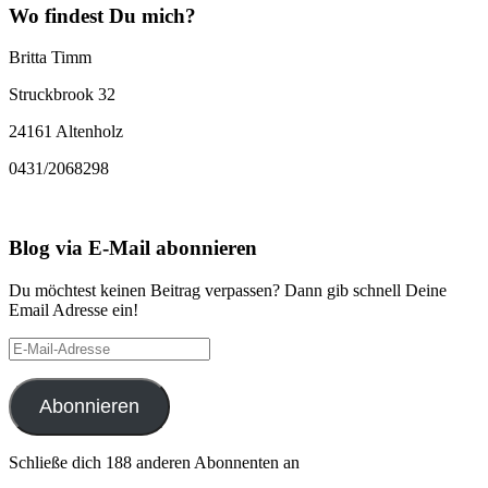
Wo findest Du mich?
Britta Timm
Struckbrook 32
24161 Altenholz
0431/2068298
Blog via E-Mail abonnieren
Du möchtest keinen Beitrag verpassen? Dann gib schnell Deine
Email Adresse ein!
E-
Mail-
Adresse
Abonnieren
Schließe dich 188 anderen Abonnenten an