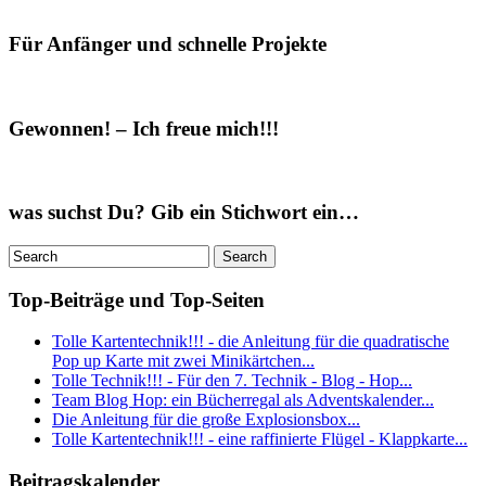
Für Anfänger und schnelle Projekte
Gewonnen! – Ich freue mich!!!
was suchst Du? Gib ein Stichwort ein…
Top-Beiträge und Top-Seiten
Tolle Kartentechnik!!! - die Anleitung für die quadratische
Pop up Karte mit zwei Minikärtchen...
Tolle Technik!!! - Für den 7. Technik - Blog - Hop...
Team Blog Hop: ein Bücherregal als Adventskalender...
Die Anleitung für die große Explosionsbox...
Tolle Kartentechnik!!! - eine raffinierte Flügel - Klappkarte...
Beitragskalender