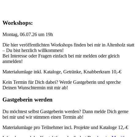
Workshops:
Montag, 06.07.26 um 19h
Die hier veröffentlichten Workshops finden bei mir in Altenholz statt
– Du bist herzlich willkommen!
Bei Interesse oder Fragen einfach bei mir melden oder gleich
anmelden!
Materialumlage inkl. Kataloge, Getränke, Knabberkram 10,-€
Kein Termin für Dich dabei? Werde Gastgeberin und spreche
Deinen Wunschtermin mit mir ab!
Gastgeberin werden
Du möchtest selbst Gastgeberin werden? Dann melde Dich gerne
bei mir und wir stimmen einen Termin ab!
Materialumlage pro Teilnehmer incl. Projekte und Kataloge 12,-€