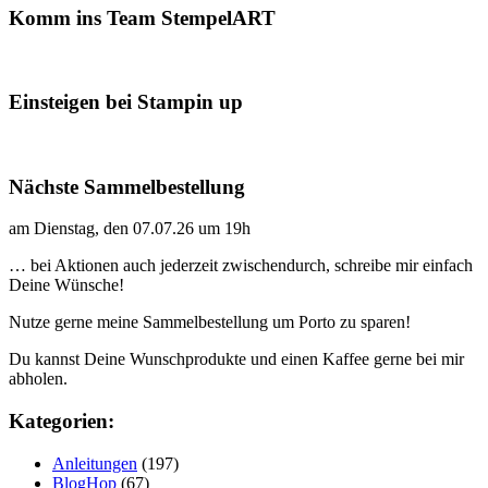
Komm ins Team StempelART
Einsteigen bei Stampin up
Nächste Sammelbestellung
am Dienstag, den 07.07.26 um 19h
… bei Aktionen auch jederzeit zwischendurch, schreibe mir einfach
Deine Wünsche!
Nutze gerne meine Sammelbestellung um Porto zu sparen!
Du kannst Deine Wunschprodukte und einen Kaffee gerne bei mir
abholen.
Kategorien:
Anleitungen
(197)
BlogHop
(67)