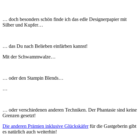
… doch besonders schön finde ich das edle Designerpapier mit
Silber und Kupfer…
… das Du nach Belieben einfärben kannst!
Mit der Schwammwalze…
… oder den Stampin Blends…
…
… oder verschiedenen anderen Techniken. Der Phantasie sind keine
Grenzen gesetzt!
Die anderen Prämien inklusive Glückskäfer
für die Gastgeberin gibt
es natürlich auch weiterhin!