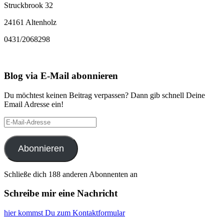
Struckbrook 32
24161 Altenholz
0431/2068298
Blog via E-Mail abonnieren
Du möchtest keinen Beitrag verpassen? Dann gib schnell Deine
Email Adresse ein!
E-
Mail-
Adresse
Abonnieren
Schließe dich 188 anderen Abonnenten an
Schreibe mir eine Nachricht
hier kommst Du zum Kontaktformular