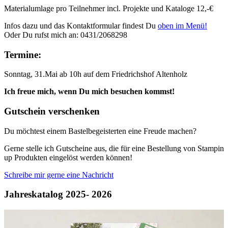
Materialumlage pro Teilnehmer incl. Projekte und Kataloge 12,-€
Infos dazu und das Kontaktformular findest Du
oben im Menü!
Oder Du rufst mich an: 0431/2068298
Termine:
Sonntag, 31.Mai ab 10h auf dem Friedrichshof Altenholz
Ich freue mich, wenn Du mich besuchen kommst!
Gutschein verschenken
Du möchtest einem Bastelbegeisterten eine Freude machen?
Gerne stelle ich Gutscheine aus, die für eine Bestellung von Stampin
up Produkten eingelöst werden können!
Schreibe mir gerne eine Nachricht
Jahreskatalog 2025- 2026