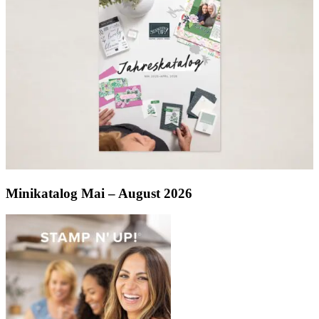
Minikatalog Mai – August 2026