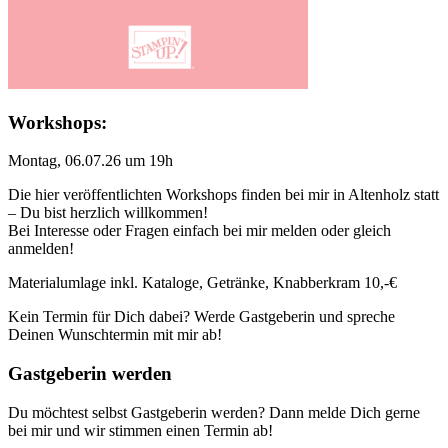
Workshops:
Montag, 06.07.26 um 19h
Die hier veröffentlichten Workshops finden bei mir in Altenholz statt
– Du bist herzlich willkommen!
Bei Interesse oder Fragen einfach bei mir melden oder gleich
anmelden!
Materialumlage inkl. Kataloge, Getränke, Knabberkram 10,-€
Kein Termin für Dich dabei? Werde Gastgeberin und spreche
Deinen Wunschtermin mit mir ab!
Gastgeberin werden
Du möchtest selbst Gastgeberin werden? Dann melde Dich gerne
bei mir und wir stimmen einen Termin ab!