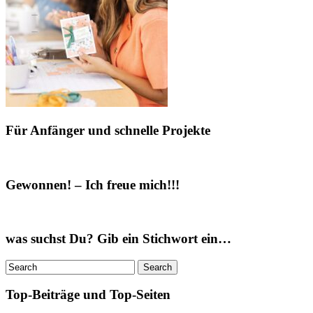
Für Anfänger und schnelle Projekte
Gewonnen! – Ich freue mich!!!
was suchst Du? Gib ein Stichwort ein…
Top-Beiträge und Top-Seiten