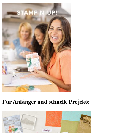
Für Anfänger und schnelle Projekte