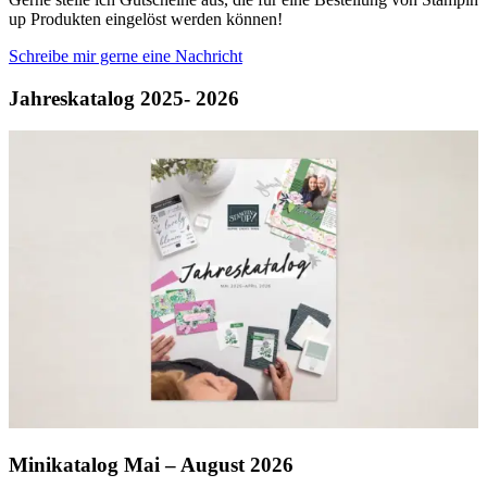
up Produkten eingelöst werden können!
Schreibe mir gerne eine Nachricht
Jahreskatalog 2025- 2026
Minikatalog Mai – August 2026