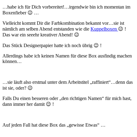
…habe ich für Dich vorbereitet!…irgendwie bin ich momentan im
Boxenfieber 😉 …
Vielleicht kommt Dir die Farbkombination bekannt vor…sie ist
nämlich am selben Abend entstanden wie die
Kuppelboxen
😉 !
Das war ein seeehr kreativer Abend! 😉
Das Stück Designerpapier hatte ich noch übrig 😉 !
Allerdings habe ich keinen Namen für diese Box ausfindig machen
können…
…sie läuft also erstmal unter dem Arbeitstitel „raffiniert“…denn das
ist sie, oder? 😉
Falls Du einen besseren oder „den richtigen Namen“ für mich hast,
dann immer her damit 😉 !
Auf jeden Fall hat diese Box das „gewisse Etwas“ …