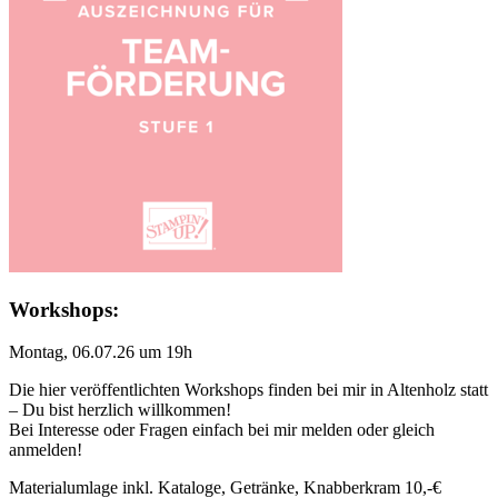
Workshops:
Montag, 06.07.26 um 19h
Die hier veröffentlichten Workshops finden bei mir in Altenholz statt
– Du bist herzlich willkommen!
Bei Interesse oder Fragen einfach bei mir melden oder gleich
anmelden!
Materialumlage inkl. Kataloge, Getränke, Knabberkram 10,-€