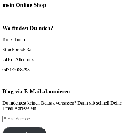
mein Online Shop
Wo findest Du mich?
Britta Timm
Struckbrook 32
24161 Altenholz
0431/2068298
Blog via E-Mail abonnieren
Du möchtest keinen Beitrag verpassen? Dann gib schnell Deine
Email Adresse ein!
E-
Mail-
Adresse