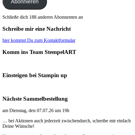
Abonnieren
Schließe dich 188 anderen Abonnenten an
Schreibe mir eine Nachricht
hier kommst Du zum Kontaktformular
Komm ins Team StempelART
Einsteigen bei Stampin up
Nächste Sammelbestellung
am Dienstag, den 07.07.26 um 19h
… bei Aktionen auch jederzeit zwischendurch, schreibe mir einfach
Deine Wünsche!