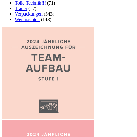
Tolle Technik!!!
(71)
Trauer
(17)
Verpackungen
(343)
Weihnachten
(143)