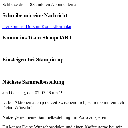
Schließe dich 188 anderen Abonnenten an
Schreibe mir eine Nachricht
hier kommst Du zum Kontaktformular
Komm ins Team StempelART
Einsteigen bei Stampin up
Nächste Sammelbestellung
am Dienstag, den 07.07.26 um 19h
… bei Aktionen auch jederzeit zwischendurch, schreibe mir einfach
Deine Wünsche!
Nutze gerne meine Sammelbestellung um Porto zu sparen!
Du kannst Deine Wunschprodukte und einen Kaffee gerne bei mir