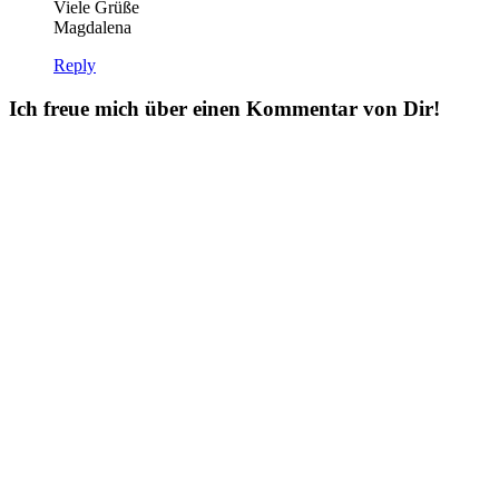
Viele Grüße
Magdalena
Reply
Ich freue mich über einen Kommentar von Dir!