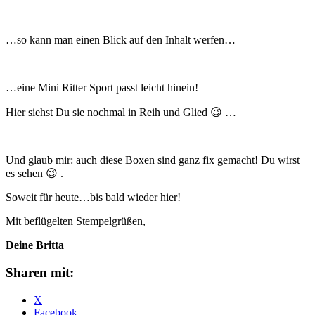
…so kann man einen Blick auf den Inhalt werfen…
…eine Mini Ritter Sport passt leicht hinein!
Hier siehst Du sie nochmal in Reih und Glied 😉 …
Und glaub mir: auch diese Boxen sind ganz fix gemacht! Du wirst
es sehen 😉 .
Soweit für heute…bis bald wieder hier!
Mit beflügelten Stempelgrüßen,
Deine Britta
Sharen mit:
X
Facebook