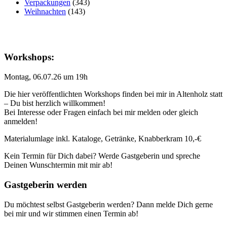
Verpackungen
(343)
Weihnachten
(143)
Workshops:
Montag, 06.07.26 um 19h
Die hier veröffentlichten Workshops finden bei mir in Altenholz statt
– Du bist herzlich willkommen!
Bei Interesse oder Fragen einfach bei mir melden oder gleich
anmelden!
Materialumlage inkl. Kataloge, Getränke, Knabberkram 10,-€
Kein Termin für Dich dabei? Werde Gastgeberin und spreche
Deinen Wunschtermin mit mir ab!
Gastgeberin werden
Du möchtest selbst Gastgeberin werden? Dann melde Dich gerne
bei mir und wir stimmen einen Termin ab!