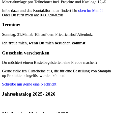
Materialumlage pro Teilnehmer incl. Projekte und Kataloge 12,-€
Infos dazu und das Kontaktformular findest Du
oben im Menü!
Oder Du rufst mich an: 0431/2068298
Termine:
Sonntag, 31.Mai ab 10h auf dem Friedrichshof Altenholz
Ich freue mich, wenn Du mich besuchen kommst!
Gutschein verschenken
Du möchtest einem Bastelbegeisterten eine Freude machen?
Gerne stelle ich Gutscheine aus, die für eine Bestellung von Stampin
up Produkten eingelöst werden können!
Schreibe mir gerne eine Nachricht
Jahreskatalog 2025- 2026