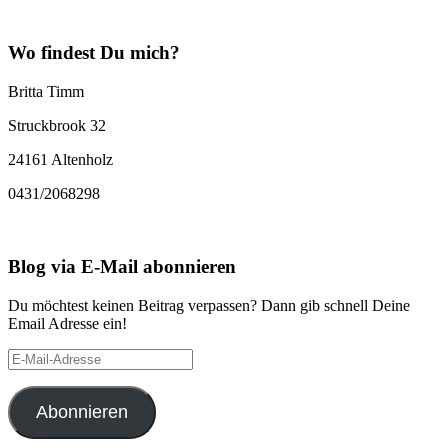
Wo findest Du mich?
Britta Timm
Struckbrook 32
24161 Altenholz
0431/2068298
Blog via E-Mail abonnieren
Du möchtest keinen Beitrag verpassen? Dann gib schnell Deine
Email Adresse ein!
E-
Mail-
Adresse
Abonnieren