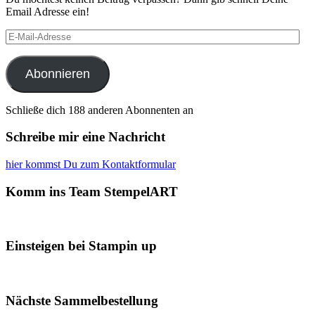
Email Adresse ein!
E-
Mail-
Adresse
Abonnieren
Schließe dich 188 anderen Abonnenten an
Schreibe mir eine Nachricht
hier kommst Du zum Kontaktformular
Komm ins Team StempelART
Einsteigen bei Stampin up
Nächste Sammelbestellung