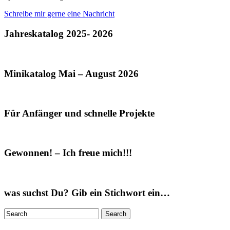
Schreibe mir gerne eine Nachricht
Jahreskatalog 2025- 2026
Minikatalog Mai – August 2026
Für Anfänger und schnelle Projekte
Gewonnen! – Ich freue mich!!!
was suchst Du? Gib ein Stichwort ein…