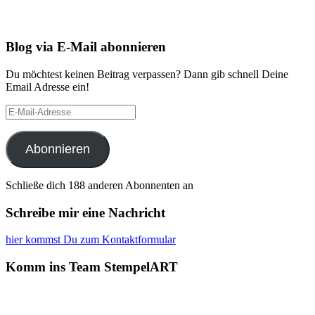
Blog via E-Mail abonnieren
Du möchtest keinen Beitrag verpassen? Dann gib schnell Deine
Email Adresse ein!
E-
Mail-
Adresse
Abonnieren
Schließe dich 188 anderen Abonnenten an
Schreibe mir eine Nachricht
hier kommst Du zum Kontaktformular
Komm ins Team StempelART