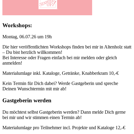
Workshops:
Montag, 06.07.26 um 19h
Die hier veröffentlichten Workshops finden bei mir in Altenholz statt
– Du bist herzlich willkommen!
Bei Interesse oder Fragen einfach bei mir melden oder gleich
anmelden!
Materialumlage inkl. Kataloge, Getränke, Knabberkram 10,-€
Kein Termin für Dich dabei? Werde Gastgeberin und spreche
Deinen Wunschtermin mit mir ab!
Gastgeberin werden
Du möchtest selbst Gastgeberin werden? Dann melde Dich gerne
bei mir und wir stimmen einen Termin ab!
Materialumlage pro Teilnehmer incl. Projekte und Kataloge 12,-€