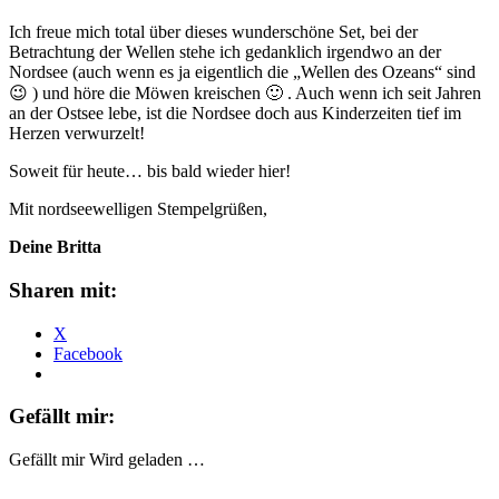
Ich freue mich total über dieses wunderschöne Set, bei der
Betrachtung der Wellen stehe ich gedanklich irgendwo an der
Nordsee (auch wenn es ja eigentlich die „Wellen des Ozeans“ sind
😉 ) und höre die Möwen kreischen 🙂 . Auch wenn ich seit Jahren
an der Ostsee lebe, ist die Nordsee doch aus Kinderzeiten tief im
Herzen verwurzelt!
Soweit für heute… bis bald wieder hier!
Mit nordseewelligen Stempelgrüßen,
Deine Britta
Sharen mit:
X
Facebook
Gefällt mir:
Gefällt mir
Wird geladen …