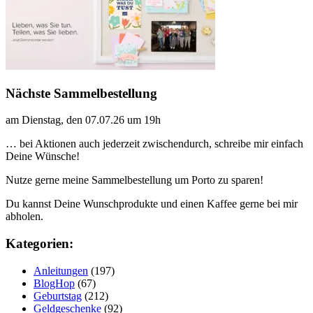
Nächste Sammelbestellung
am Dienstag, den 07.07.26 um 19h
… bei Aktionen auch jederzeit zwischendurch, schreibe mir einfach
Deine Wünsche!
Nutze gerne meine Sammelbestellung um Porto zu sparen!
Du kannst Deine Wunschprodukte und einen Kaffee gerne bei mir
abholen.
Kategorien:
Anleitungen
(197)
BlogHop
(67)
Geburtstag
(212)
Geldgeschenke
(92)