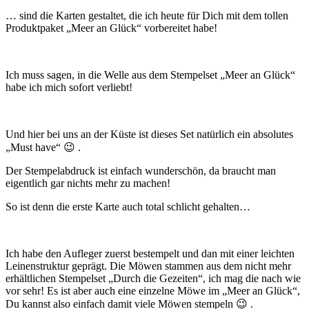
… sind die Karten gestaltet, die ich heute für Dich mit dem tollen
Produktpaket „Meer an Glück“ vorbereitet habe!
Ich muss sagen, in die Welle aus dem Stempelset „Meer an Glück“
habe ich mich sofort verliebt!
Und hier bei uns an der Küste ist dieses Set natürlich ein absolutes
„Must have“ 😉 .
Der Stempelabdruck ist einfach wunderschön, da braucht man
eigentlich gar nichts mehr zu machen!
So ist denn die erste Karte auch total schlicht gehalten…
Ich habe den Aufleger zuerst bestempelt und dan mit einer leichten
Leinenstruktur geprägt. Die Möwen stammen aus dem nicht mehr
erhältlichen Stempelset „Durch die Gezeiten“, ich mag die nach wie
vor sehr! Es ist aber auch eine einzelne Möwe im „Meer an Glück“,
Du kannst also einfach damit viele Möwen stempeln 😉 .