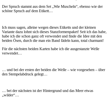
Der Spruch stammt aus dem Set „Wie Muscheln“, ebenso wie der
schöne Spruch auf dem Etikett…
Ich muss sagen, alleine wegen dieses Etiketts und der kleinen
Variante dazu lohnt sich dieses Stanzformenpaket! Seit ich das habe,
habe ich die schon ganz oft verwendet und finde die Idee mit den
beiden Ösen, durch die man ein Band fädeln kann, total charmant!
Für die nächsten beiden Karten habe ich die ausgestanzte Welle
verwendet…
… und bei der ersten der beiden die Welle – wie vorgesehen – über
den Stempelabdruck gelegt…
… bei der nächsten ist der Hintergrund und das Meer etwas
„wilder“…