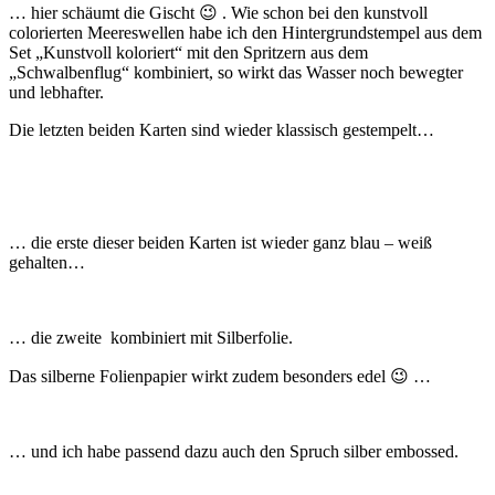
… hier schäumt die Gischt 😉 . Wie schon bei den kunstvoll
colorierten Meereswellen habe ich den Hintergrundstempel aus dem
Set „Kunstvoll koloriert“ mit den Spritzern aus dem
„Schwalbenflug“ kombiniert, so wirkt das Wasser noch bewegter
und lebhafter.
Die letzten beiden Karten sind wieder klassisch gestempelt…
… die erste dieser beiden Karten ist wieder ganz blau – weiß
gehalten…
… die zweite kombiniert mit Silberfolie.
Das silberne Folienpapier wirkt zudem besonders edel 😉 …
… und ich habe passend dazu auch den Spruch silber embossed.