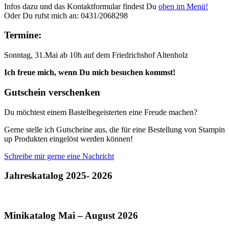
Infos dazu und das Kontaktformular findest Du
oben im Menü!
Oder Du rufst mich an: 0431/2068298
Termine:
Sonntag, 31.Mai ab 10h auf dem Friedrichshof Altenholz
Ich freue mich, wenn Du mich besuchen kommst!
Gutschein verschenken
Du möchtest einem Bastelbegeisterten eine Freude machen?
Gerne stelle ich Gutscheine aus, die für eine Bestellung von Stampin
up Produkten eingelöst werden können!
Schreibe mir gerne eine Nachricht
Jahreskatalog 2025- 2026
Minikatalog Mai – August 2026