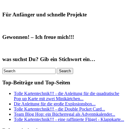
Für Anfänger und schnelle Projekte
Gewonnen! – Ich freue mich!!!
was suchst Du? Gib ein Stichwort ein…
Top-Beiträge und Top-Seiten
Tolle Kartentechnik!!! - die Anleitung für die quadratische
Pop up Karte mit zwei Minikärtchen...
Die Anleitung für die große Explosionsbox...
Tolle Kartentechnik!!! - die Double Pocket Card...
Team Blog Hop: ein Bücherregal als Adventskalender...
Tolle Kartentechnik!!! - eine raffinierte Flügel - Klappkarte...