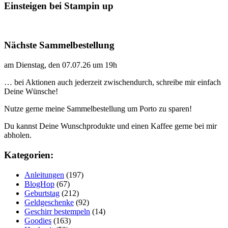
Einsteigen bei Stampin up
Nächste Sammelbestellung
am Dienstag, den 07.07.26 um 19h
… bei Aktionen auch jederzeit zwischendurch, schreibe mir einfach
Deine Wünsche!
Nutze gerne meine Sammelbestellung um Porto zu sparen!
Du kannst Deine Wunschprodukte und einen Kaffee gerne bei mir
abholen.
Kategorien:
Anleitungen
(197)
BlogHop
(67)
Geburtstag
(212)
Geldgeschenke
(92)
Geschirr bestempeln
(14)
Goodies
(163)