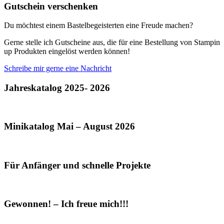
Gutschein verschenken
Du möchtest einem Bastelbegeisterten eine Freude machen?
Gerne stelle ich Gutscheine aus, die für eine Bestellung von Stampin
up Produkten eingelöst werden können!
Schreibe mir gerne eine Nachricht
Jahreskatalog 2025- 2026
Minikatalog Mai – August 2026
Für Anfänger und schnelle Projekte
Gewonnen! – Ich freue mich!!!