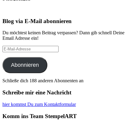
Blog via E-Mail abonnieren
Du möchtest keinen Beitrag verpassen? Dann gib schnell Deine
Email Adresse ein!
E-
Mail-
Adresse
Abonnieren
Schließe dich 188 anderen Abonnenten an
Schreibe mir eine Nachricht
hier kommst Du zum Kontaktformular
Komm ins Team StempelART