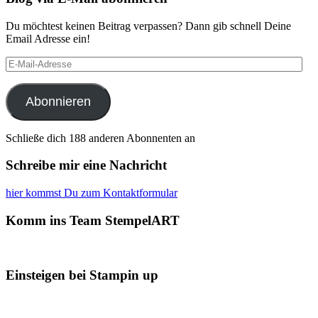
Du möchtest keinen Beitrag verpassen? Dann gib schnell Deine
Email Adresse ein!
E-
Mail-
Adresse
Abonnieren
Schließe dich 188 anderen Abonnenten an
Schreibe mir eine Nachricht
hier kommst Du zum Kontaktformular
Komm ins Team StempelART
Einsteigen bei Stampin up