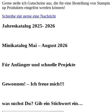
Gerne stelle ich Gutscheine aus, die für eine Bestellung von Stampin
up Produkten eingelöst werden können!
Schreibe mir gerne eine Nachricht
Jahreskatalog 2025- 2026
Minikatalog Mai – August 2026
Für Anfänger und schnelle Projekte
Gewonnen! – Ich freue mich!!!
was suchst Du? Gib ein Stichwort ein…