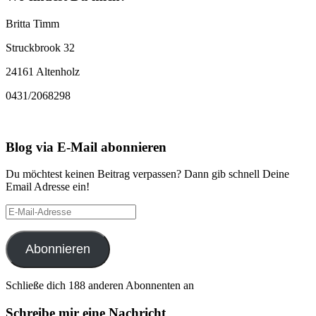
Britta Timm
Struckbrook 32
24161 Altenholz
0431/2068298
Blog via E-Mail abonnieren
Du möchtest keinen Beitrag verpassen? Dann gib schnell Deine
Email Adresse ein!
E-
Mail-
Adresse
Abonnieren
Schließe dich 188 anderen Abonnenten an
Schreibe mir eine Nachricht