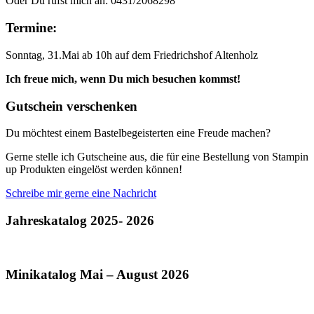
Oder Du rufst mich an: 0431/2068298
Termine:
Sonntag, 31.Mai ab 10h auf dem Friedrichshof Altenholz
Ich freue mich, wenn Du mich besuchen kommst!
Gutschein verschenken
Du möchtest einem Bastelbegeisterten eine Freude machen?
Gerne stelle ich Gutscheine aus, die für eine Bestellung von Stampin
up Produkten eingelöst werden können!
Schreibe mir gerne eine Nachricht
Jahreskatalog 2025- 2026
Minikatalog Mai – August 2026