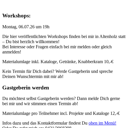
Workshops:
Montag, 06.07.26 um 19h
Die hier veröffentlichten Workshops finden bei mir in Altenholz statt
– Du bist herzlich willkommen!
Bei Interesse oder Fragen einfach bei mir melden oder gleich
anmelden!
Materialumlage inkl. Kataloge, Getränke, Knabberkram 10,-€
Kein Termin für Dich dabei? Werde Gastgeberin und spreche
Deinen Wunschtermin mit mir ab!
Gastgeberin werden
Du möchtest selbst Gastgeberin werden? Dann melde Dich gerne
bei mir und wir stimmen einen Termin ab!
Materialumlage pro Teilnehmer incl. Projekte und Kataloge 12,-€
Infos dazu und das Kontaktformular findest Du
oben im Menü!