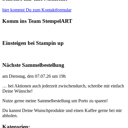
hier kommst Du zum Kontaktformular
Komm ins Team StempelART
Einsteigen bei Stampin up
Nächste Sammelbestellung
am Dienstag, den 07.07.26 um 19h
… bei Aktionen auch jederzeit zwischendurch, schreibe mir einfach
Deine Wünsche!
Nutze gerne meine Sammelbestellung um Porto zu sparen!
Du kannst Deine Wunschprodukte und einen Kaffee gerne bei mir
abholen.
Kategorien: