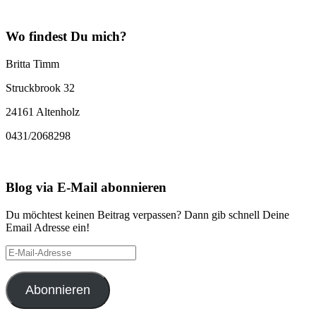
Wo findest Du mich?
Britta Timm
Struckbrook 32
24161 Altenholz
0431/2068298
Blog via E-Mail abonnieren
Du möchtest keinen Beitrag verpassen? Dann gib schnell Deine
Email Adresse ein!
E-
Mail-
Adresse
Abonnieren