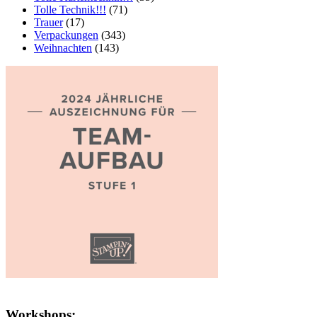
Tolle Technik!!!
(71)
Trauer
(17)
Verpackungen
(343)
Weihnachten
(143)
Workshops: