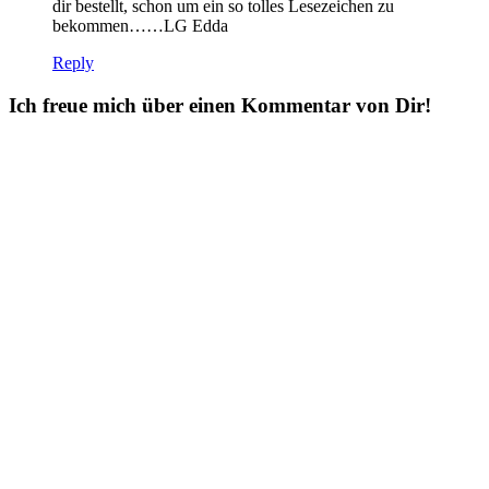
dir bestellt, schon um ein so tolles Lesezeichen zu
bekommen……LG Edda
Reply
Ich freue mich über einen Kommentar von Dir!