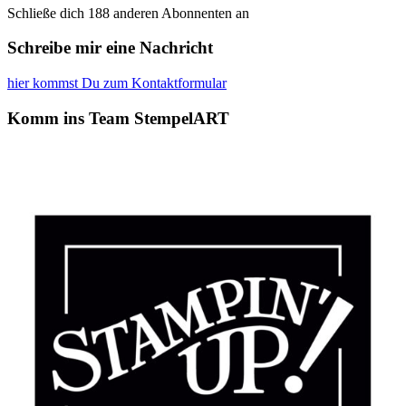
Schließe dich 188 anderen Abonnenten an
Schreibe mir eine Nachricht
hier kommst Du zum Kontaktformular
Komm ins Team StempelART