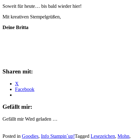
Soweit für heute… bis bald wieder hier!
Mit kreativen Stempelgrüßen,
Deine Britta
Sharen mit:
X
Facebook
Gefällt mir:
Gefällt mir
Wird geladen …
Posted in
Goodies
,
Info Stampin´up!
Tagged
Lesezeichen
,
Mohn
,