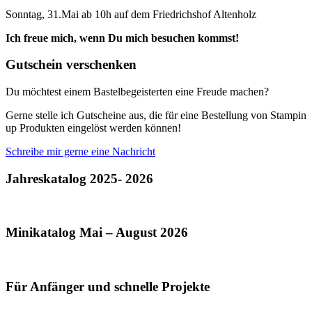
Sonntag, 31.Mai ab 10h auf dem Friedrichshof Altenholz
Ich freue mich, wenn Du mich besuchen kommst!
Gutschein verschenken
Du möchtest einem Bastelbegeisterten eine Freude machen?
Gerne stelle ich Gutscheine aus, die für eine Bestellung von Stampin
up Produkten eingelöst werden können!
Schreibe mir gerne eine Nachricht
Jahreskatalog 2025- 2026
Minikatalog Mai – August 2026
Für Anfänger und schnelle Projekte