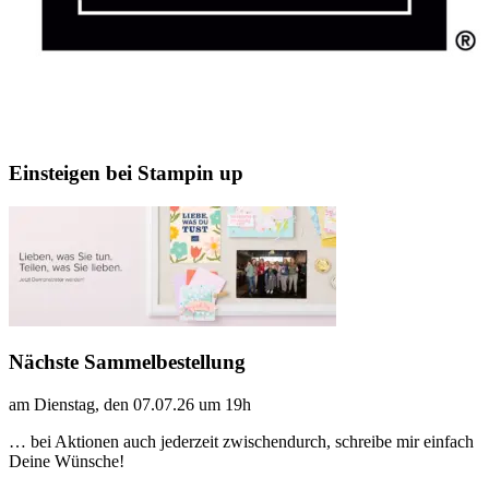
Einsteigen bei Stampin up
Nächste Sammelbestellung
am Dienstag, den 07.07.26 um 19h
… bei Aktionen auch jederzeit zwischendurch, schreibe mir einfach
Deine Wünsche!