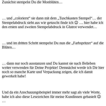
Zunächst stempelst Du die Monblüten…
… und „colorierst“ sie dann mit dem „Tuschkasten Stempel“… der
Stempelabdruck sieht aus wie getuscht finde ich 😉 … hier habe ich
den ersten und zweiten Stempelabdruck in Glutrot verwendet…
… und im dritten Schritt stempelst Du nun die „Farbspritzer“ auf die
Blüten…
… dann nur noch ausstanzen und Du kannst sie nach Belieben
weiter verwenden für Deine Projekte! Demnächst werde ich Dir hier
noch so manche Karte und Verpackung zeigen, die ich damit
gewerkelt habe!
Und da ein Anschauungsbeispiel immer mehr sagt als viele Worte,
habe ich also diese Lesezeichen für meine Kundinnen gebastelt 😉
…