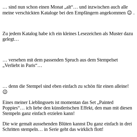
… sind nun schon einen Monat „alt“… und inzwischen auch alle
meine verschickten Kataloge bei den Empfängern angekommen 😉 .
Zu jedem Katalog habe ich ein kleines Lesezeichen als Muster dazu
gelegt…
… versehen mit dem passenden Spruch aus dem Stempelset
„Verliebt in Paris“…
… denn die Stempel sind eben einfach zu schön für einen alleine!
😉
Eines meiner Lieblingssets ist momentan das Set „Painted
Poppies“… ich liebe den künstlerischen Effekt, den man mit diesen
Stempeln ganz einfach erzielen kann!
Die wie gemalt aussehenden Blüten kannst Du ganz einfach in drei
Schritten stempeln… in Serie geht das wirklich flott!