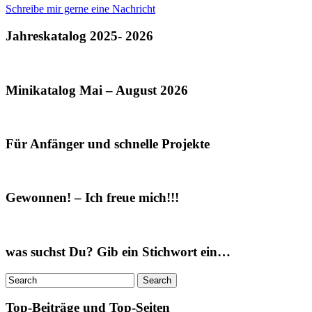
Schreibe mir gerne eine Nachricht
Jahreskatalog 2025- 2026
Minikatalog Mai – August 2026
Für Anfänger und schnelle Projekte
Gewonnen! – Ich freue mich!!!
was suchst Du? Gib ein Stichwort ein…
Top-Beiträge und Top-Seiten