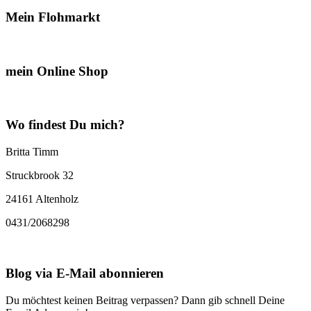
Mein Flohmarkt
mein Online Shop
Wo findest Du mich?
Britta Timm
Struckbrook 32
24161 Altenholz
0431/2068298
Blog via E-Mail abonnieren
Du möchtest keinen Beitrag verpassen? Dann gib schnell Deine