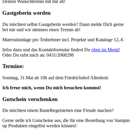
Deinen Wunschtermin mit mir ab!
Gastgeberin werden
Du möchtest selbst Gastgeberin werden? Dann melde Dich gerne
bei mir und wir stimmen einen Termin ab!
Materialumlage pro Teilnehmer incl. Projekte und Kataloge 12,-€
Infos dazu und das Kontaktformular findest Du
oben im Menü!
Oder Du rufst mich an: 0431/2068298
Termine:
Sonntag, 31.Mai ab 10h auf dem Friedrichshof Altenholz
Ich freue mich, wenn Du mich besuchen kommst!
Gutschein verschenken
Du möchtest einem Bastelbegeisterten eine Freude machen?
Gerne stelle ich Gutscheine aus, die für eine Bestellung von Stampin
up Produkten eingelöst werden können!