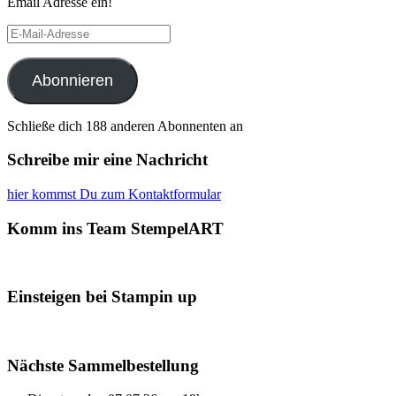
Email Adresse ein!
E-
Mail-
Adresse
Abonnieren
Schließe dich 188 anderen Abonnenten an
Schreibe mir eine Nachricht
hier kommst Du zum Kontaktformular
Komm ins Team StempelART
Einsteigen bei Stampin up
Nächste Sammelbestellung