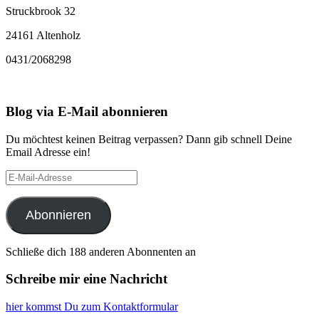
Struckbrook 32
24161 Altenholz
0431/2068298
Blog via E-Mail abonnieren
Du möchtest keinen Beitrag verpassen? Dann gib schnell Deine
Email Adresse ein!
E-
Mail-
Adresse
Abonnieren
Schließe dich 188 anderen Abonnenten an
Schreibe mir eine Nachricht
hier kommst Du zum Kontaktformular