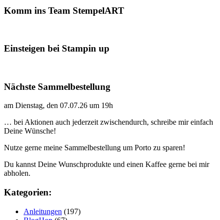
Komm ins Team StempelART
Einsteigen bei Stampin up
Nächste Sammelbestellung
am Dienstag, den 07.07.26 um 19h
… bei Aktionen auch jederzeit zwischendurch, schreibe mir einfach
Deine Wünsche!
Nutze gerne meine Sammelbestellung um Porto zu sparen!
Du kannst Deine Wunschprodukte und einen Kaffee gerne bei mir
abholen.
Kategorien:
Anleitungen
(197)