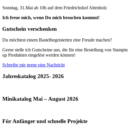
Sonntag, 31.Mai ab 10h auf dem Friedrichshof Altenholz
Ich freue mich, wenn Du mich besuchen kommst!
Gutschein verschenken
Du möchtest einem Bastelbegeisterten eine Freude machen?
Gerne stelle ich Gutscheine aus, die für eine Bestellung von Stampin
up Produkten eingelöst werden können!
Schreibe mir gerne eine Nachricht
Jahreskatalog 2025- 2026
Minikatalog Mai – August 2026
Für Anfänger und schnelle Projekte