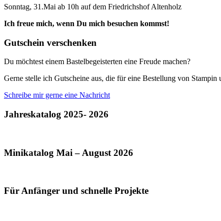
Sonntag, 31.Mai ab 10h auf dem Friedrichshof Altenholz
Ich freue mich, wenn Du mich besuchen kommst!
Gutschein verschenken
Du möchtest einem Bastelbegeisterten eine Freude machen?
Gerne stelle ich Gutscheine aus, die für eine Bestellung von Stampi
Schreibe mir gerne eine Nachricht
Jahreskatalog 2025- 2026
Minikatalog Mai – August 2026
Für Anfänger und schnelle Projekte