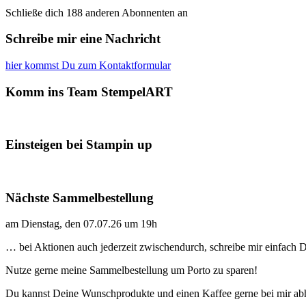
Schließe dich 188 anderen Abonnenten an
Schreibe mir eine Nachricht
hier kommst Du zum Kontaktformular
Komm ins Team StempelART
Einsteigen bei Stampin up
Nächste Sammelbestellung
am Dienstag, den 07.07.26 um 19h
… bei Aktionen auch jederzeit zwischendurch, schreibe mir einfach
Nutze gerne meine Sammelbestellung um Porto zu sparen!
Du kannst Deine Wunschprodukte und einen Kaffee gerne bei mir ab