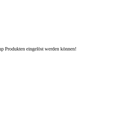
n up Produkten eingelöst werden können!