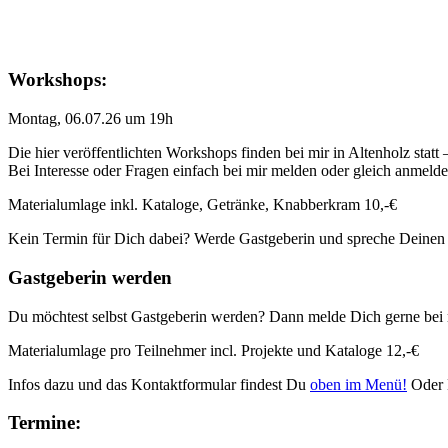
Workshops:
Montag, 06.07.26 um 19h
Die hier veröffentlichten Workshops finden bei mir in Altenholz statt
Bei Interesse oder Fragen einfach bei mir melden oder gleich anmeld
Materialumlage inkl. Kataloge, Getränke, Knabberkram 10,-€
Kein Termin für Dich dabei? Werde Gastgeberin und spreche Deinen
Gastgeberin werden
Du möchtest selbst Gastgeberin werden? Dann melde Dich gerne bei 
Materialumlage pro Teilnehmer incl. Projekte und Kataloge 12,-€
Infos dazu und das Kontaktformular findest Du
oben im Menü!
Oder 
Termine: