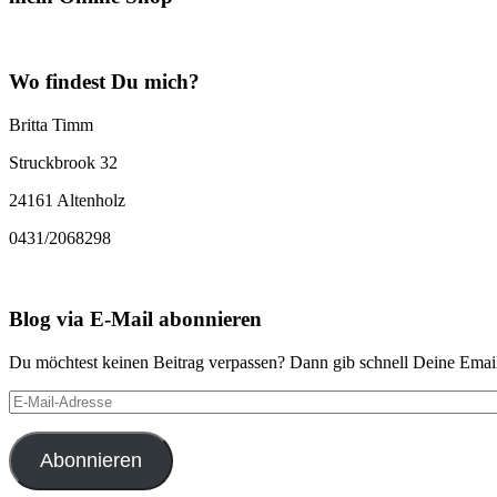
Wo findest Du mich?
Britta Timm
Struckbrook 32
24161 Altenholz
0431/2068298
Blog via E-Mail abonnieren
Du möchtest keinen Beitrag verpassen? Dann gib schnell Deine Email
E-
Mail-
Adresse
Abonnieren