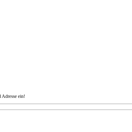
 Adresse ein!