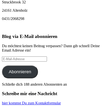
Struckbrook 32
24161 Altenholz
0431/2068298
Blog via E-Mail abonnieren
Du möchtest keinen Beitrag verpassen? Dann gib schnell Deine
Email Adresse ein!
E-
Mail-
Adresse
Abonnieren
Schließe dich 188 anderen Abonnenten an
Schreibe mir eine Nachricht
hier kommst Du zum Kontaktformular