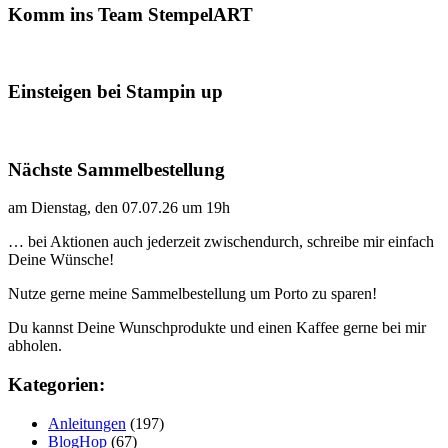
Komm ins Team StempelART
Einsteigen bei Stampin up
Nächste Sammelbestellung
am Dienstag, den 07.07.26 um 19h
… bei Aktionen auch jederzeit zwischendurch, schreibe mir einfach
Deine Wünsche!
Nutze gerne meine Sammelbestellung um Porto zu sparen!
Du kannst Deine Wunschprodukte und einen Kaffee gerne bei mir
abholen.
Kategorien:
Anleitungen
(197)
BlogHop
(67)