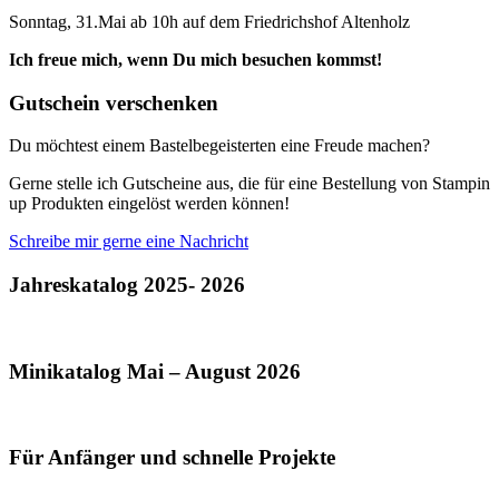
Sonntag, 31.Mai ab 10h auf dem Friedrichshof Altenholz
Ich freue mich, wenn Du mich besuchen kommst!
Gutschein verschenken
Du möchtest einem Bastelbegeisterten eine Freude machen?
Gerne stelle ich Gutscheine aus, die für eine Bestellung von Stampin
up Produkten eingelöst werden können!
Schreibe mir gerne eine Nachricht
Jahreskatalog 2025- 2026
Minikatalog Mai – August 2026
Für Anfänger und schnelle Projekte