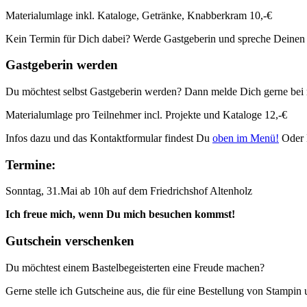
Materialumlage inkl. Kataloge, Getränke, Knabberkram 10,-€
Kein Termin für Dich dabei? Werde Gastgeberin und spreche Deinen
Gastgeberin werden
Du möchtest selbst Gastgeberin werden? Dann melde Dich gerne bei 
Materialumlage pro Teilnehmer incl. Projekte und Kataloge 12,-€
Infos dazu und das Kontaktformular findest Du
oben im Menü!
Oder 
Termine:
Sonntag, 31.Mai ab 10h auf dem Friedrichshof Altenholz
Ich freue mich, wenn Du mich besuchen kommst!
Gutschein verschenken
Du möchtest einem Bastelbegeisterten eine Freude machen?
Gerne stelle ich Gutscheine aus, die für eine Bestellung von Stampi