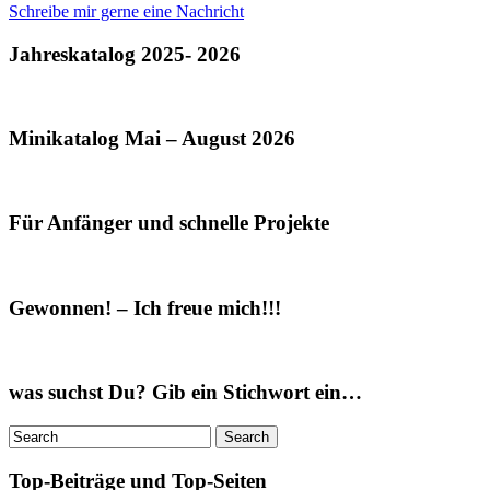
Schreibe mir gerne eine Nachricht
Jahreskatalog 2025- 2026
Minikatalog Mai – August 2026
Für Anfänger und schnelle Projekte
Gewonnen! – Ich freue mich!!!
was suchst Du? Gib ein Stichwort ein…
Top-Beiträge und Top-Seiten