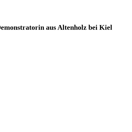
monstratorin aus Altenholz bei Kiel