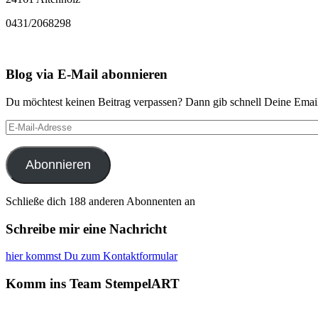
0431/2068298
Blog via E-Mail abonnieren
Du möchtest keinen Beitrag verpassen? Dann gib schnell Deine Email
E-
Mail-
Adresse
Abonnieren
Schließe dich 188 anderen Abonnenten an
Schreibe mir eine Nachricht
hier kommst Du zum Kontaktformular
Komm ins Team StempelART