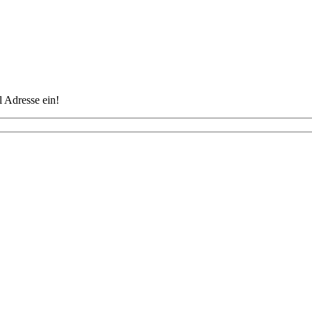
 Adresse ein!