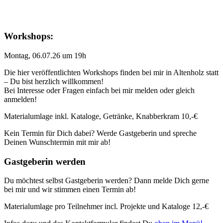
Workshops:
Montag, 06.07.26 um 19h
Die hier veröffentlichten Workshops finden bei mir in Altenholz statt
– Du bist herzlich willkommen!
Bei Interesse oder Fragen einfach bei mir melden oder gleich
anmelden!
Materialumlage inkl. Kataloge, Getränke, Knabberkram 10,-€
Kein Termin für Dich dabei? Werde Gastgeberin und spreche
Deinen Wunschtermin mit mir ab!
Gastgeberin werden
Du möchtest selbst Gastgeberin werden? Dann melde Dich gerne
bei mir und wir stimmen einen Termin ab!
Materialumlage pro Teilnehmer incl. Projekte und Kataloge 12,-€