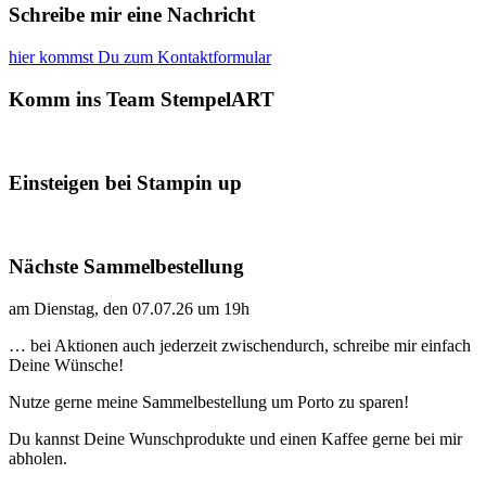
Schreibe mir eine Nachricht
hier kommst Du zum Kontaktformular
Komm ins Team StempelART
Einsteigen bei Stampin up
Nächste Sammelbestellung
am Dienstag, den 07.07.26 um 19h
… bei Aktionen auch jederzeit zwischendurch, schreibe mir einfach
Deine Wünsche!
Nutze gerne meine Sammelbestellung um Porto zu sparen!
Du kannst Deine Wunschprodukte und einen Kaffee gerne bei mir
abholen.