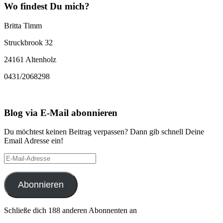
Wo findest Du mich?
Britta Timm
Struckbrook 32
24161 Altenholz
0431/2068298
Blog via E-Mail abonnieren
Du möchtest keinen Beitrag verpassen? Dann gib schnell Deine
Email Adresse ein!
E-
Mail-
Adresse
Abonnieren
Schließe dich 188 anderen Abonnenten an