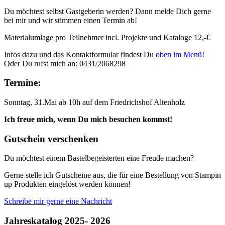
Du möchtest selbst Gastgeberin werden? Dann melde Dich gerne
bei mir und wir stimmen einen Termin ab!
Materialumlage pro Teilnehmer incl. Projekte und Kataloge 12,-€
Infos dazu und das Kontaktformular findest Du
oben im Menü!
Oder Du rufst mich an: 0431/2068298
Termine:
Sonntag, 31.Mai ab 10h auf dem Friedrichshof Altenholz
Ich freue mich, wenn Du mich besuchen kommst!
Gutschein verschenken
Du möchtest einem Bastelbegeisterten eine Freude machen?
Gerne stelle ich Gutscheine aus, die für eine Bestellung von Stampin
up Produkten eingelöst werden können!
Schreibe mir gerne eine Nachricht
Jahreskatalog 2025- 2026