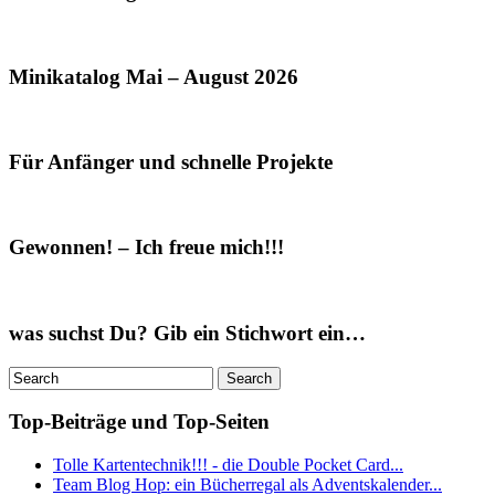
Minikatalog Mai – August 2026
Für Anfänger und schnelle Projekte
Gewonnen! – Ich freue mich!!!
was suchst Du? Gib ein Stichwort ein…
Top-Beiträge und Top-Seiten
Tolle Kartentechnik!!! - die Double Pocket Card...
Team Blog Hop: ein Bücherregal als Adventskalender...