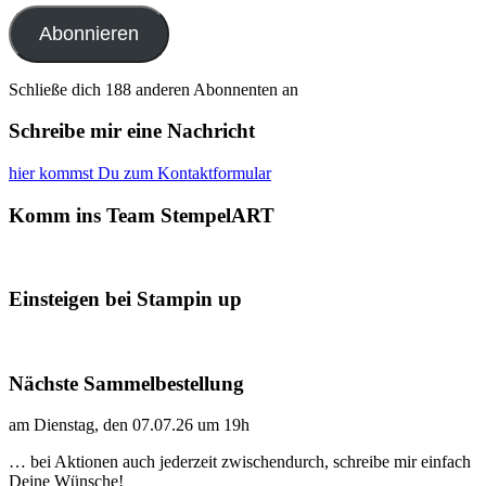
Adresse
Abonnieren
Schließe dich 188 anderen Abonnenten an
Schreibe mir eine Nachricht
hier kommst Du zum Kontaktformular
Komm ins Team StempelART
Einsteigen bei Stampin up
Nächste Sammelbestellung
am Dienstag, den 07.07.26 um 19h
… bei Aktionen auch jederzeit zwischendurch, schreibe mir einfach
Deine Wünsche!