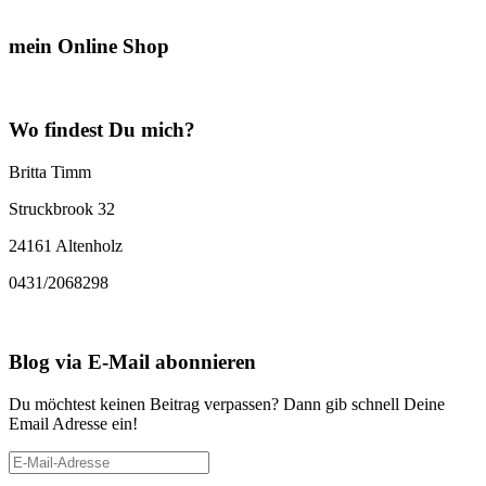
mein Online Shop
Wo findest Du mich?
Britta Timm
Struckbrook 32
24161 Altenholz
0431/2068298
Blog via E-Mail abonnieren
Du möchtest keinen Beitrag verpassen? Dann gib schnell Deine
Email Adresse ein!
E-
Mail-