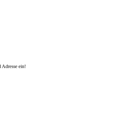
 Adresse ein!