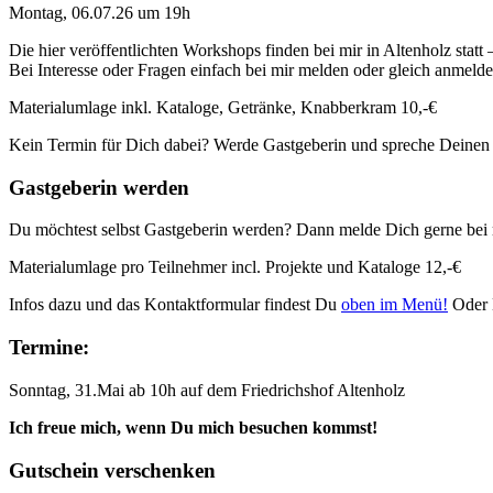
Montag, 06.07.26 um 19h
Die hier veröffentlichten Workshops finden bei mir in Altenholz statt
Bei Interesse oder Fragen einfach bei mir melden oder gleich anmeld
Materialumlage inkl. Kataloge, Getränke, Knabberkram 10,-€
Kein Termin für Dich dabei? Werde Gastgeberin und spreche Deinen
Gastgeberin werden
Du möchtest selbst Gastgeberin werden? Dann melde Dich gerne bei 
Materialumlage pro Teilnehmer incl. Projekte und Kataloge 12,-€
Infos dazu und das Kontaktformular findest Du
oben im Menü!
Oder 
Termine:
Sonntag, 31.Mai ab 10h auf dem Friedrichshof Altenholz
Ich freue mich, wenn Du mich besuchen kommst!
Gutschein verschenken