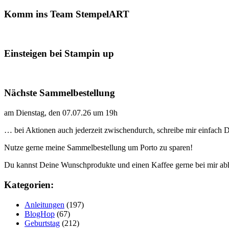
Komm ins Team StempelART
Einsteigen bei Stampin up
Nächste Sammelbestellung
am Dienstag, den 07.07.26 um 19h
… bei Aktionen auch jederzeit zwischendurch, schreibe mir einfach
Nutze gerne meine Sammelbestellung um Porto zu sparen!
Du kannst Deine Wunschprodukte und einen Kaffee gerne bei mir ab
Kategorien:
Anleitungen
(197)
BlogHop
(67)
Geburtstag
(212)