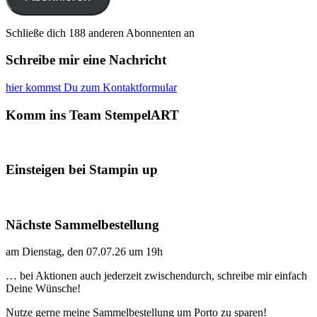
Schließe dich 188 anderen Abonnenten an
Schreibe mir eine Nachricht
hier kommst Du zum Kontaktformular
Komm ins Team StempelART
Einsteigen bei Stampin up
Nächste Sammelbestellung
am Dienstag, den 07.07.26 um 19h
… bei Aktionen auch jederzeit zwischendurch, schreibe mir einfach
Deine Wünsche!
Nutze gerne meine Sammelbestellung um Porto zu sparen!