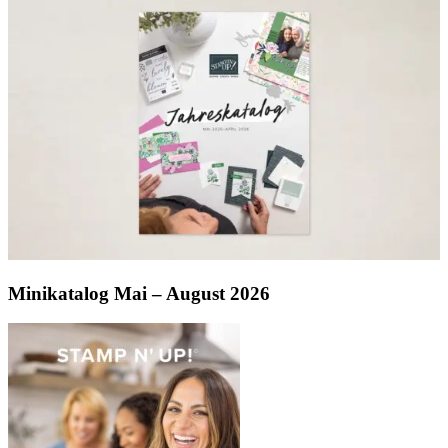
Minikatalog Mai – August 2026