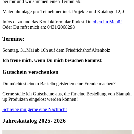
bei mir und wir stimmen einen Termin ab!
Materialumlage pro Teilnehmer incl. Projekte und Kataloge 12,-€
Infos dazu und das Kontaktformular findest Du
oben im Menü!
Oder Du rufst mich an: 0431/2068298
Termine:
Sonntag, 31.Mai ab 10h auf dem Friedrichshof Altenholz
Ich freue mich, wenn Du mich besuchen kommst!
Gutschein verschenken
Du möchtest einem Bastelbegeisterten eine Freude machen?
Gerne stelle ich Gutscheine aus, die für eine Bestellung von Stampin
up Produkten eingelöst werden können!
Schreibe mir gerne eine Nachricht
Jahreskatalog 2025- 2026