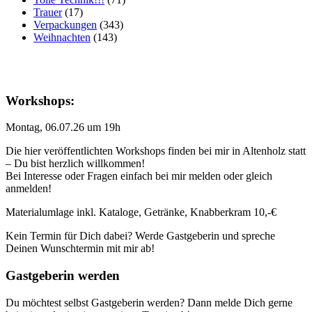
Trauer
(17)
Verpackungen
(343)
Weihnachten
(143)
Workshops:
Montag, 06.07.26 um 19h
Die hier veröffentlichten Workshops finden bei mir in Altenholz statt
– Du bist herzlich willkommen!
Bei Interesse oder Fragen einfach bei mir melden oder gleich
anmelden!
Materialumlage inkl. Kataloge, Getränke, Knabberkram 10,-€
Kein Termin für Dich dabei? Werde Gastgeberin und spreche
Deinen Wunschtermin mit mir ab!
Gastgeberin werden
Du möchtest selbst Gastgeberin werden? Dann melde Dich gerne