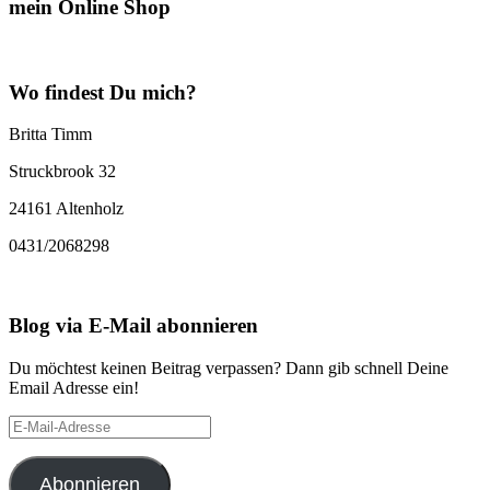
mein Online Shop
Wo findest Du mich?
Britta Timm
Struckbrook 32
24161 Altenholz
0431/2068298
Blog via E-Mail abonnieren
Du möchtest keinen Beitrag verpassen? Dann gib schnell Deine
Email Adresse ein!
E-
Mail-
Adresse
Abonnieren