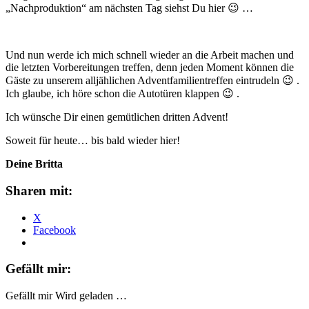
„Nachproduktion“ am nächsten Tag siehst Du hier 😉 …
Und nun werde ich mich schnell wieder an die Arbeit machen und
die letzten Vorbereitungen treffen, denn jeden Moment können die
Gäste zu unserem alljählichen Adventfamilientreffen eintrudeln 😉 .
Ich glaube, ich höre schon die Autotüren klappen 😉 .
Ich wünsche Dir einen gemütlichen dritten Advent!
Soweit für heute… bis bald wieder hier!
Deine Britta
Sharen mit:
X
Facebook
Gefällt mir:
Gefällt mir
Wird geladen …