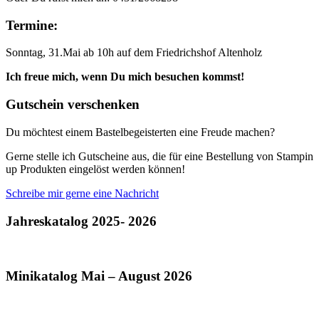
Termine:
Sonntag, 31.Mai ab 10h auf dem Friedrichshof Altenholz
Ich freue mich, wenn Du mich besuchen kommst!
Gutschein verschenken
Du möchtest einem Bastelbegeisterten eine Freude machen?
Gerne stelle ich Gutscheine aus, die für eine Bestellung von Stampin
up Produkten eingelöst werden können!
Schreibe mir gerne eine Nachricht
Jahreskatalog 2025- 2026
Minikatalog Mai – August 2026