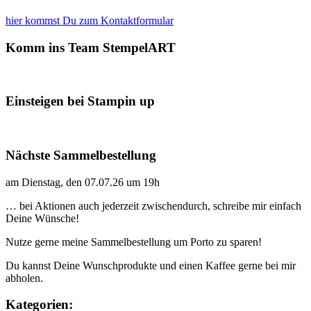
hier kommst Du zum Kontaktformular
Komm ins Team StempelART
Einsteigen bei Stampin up
Nächste Sammelbestellung
am Dienstag, den 07.07.26 um 19h
… bei Aktionen auch jederzeit zwischendurch, schreibe mir einfach
Deine Wünsche!
Nutze gerne meine Sammelbestellung um Porto zu sparen!
Du kannst Deine Wunschprodukte und einen Kaffee gerne bei mir
abholen.
Kategorien: