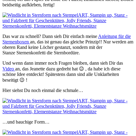
beidseitig aufkleben, fertig!
Das war zu schnell? Dann sieh Dir einfach meine
Anleitung für die
Sternenboxen
an, das ist genau das gleiche Prinzip!! Nur werden am
oberen Rand keine Löcher gestanzt, sondern mit der
Stanze Sternenkonfetti die Sternbordüre.
Und wenn dann immer noch Fragen bleiben, dann sieh Dir das
Video
an, das Jeanette dazu gedreht hat 😉 , da habe ich diese
schöne Idee entdeckt! Spätestens dann sind alle Unklarheiten
beseitigt 😉 !
Hier siehst Du noch einmal die schmale…
…und bauchige Form…