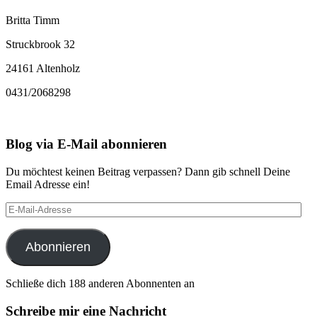
Britta Timm
Struckbrook 32
24161 Altenholz
0431/2068298
Blog via E-Mail abonnieren
Du möchtest keinen Beitrag verpassen? Dann gib schnell Deine
Email Adresse ein!
E-
Mail-
Adresse
Abonnieren
Schließe dich 188 anderen Abonnenten an
Schreibe mir eine Nachricht