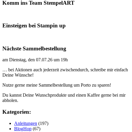
Komm ins Team StempelART
Einsteigen bei Stampin up
Nächste Sammelbestellung
am Dienstag, den 07.07.26 um 19h
… bei Aktionen auch jederzeit zwischendurch, schreibe mir einfach
Deine Wünsche!
Nutze gerne meine Sammelbestellung um Porto zu sparen!
Du kannst Deine Wunschprodukte und einen Kaffee gerne bei mir
abholen.
Kategorien:
Anleitungen
(197)
BlogHop
(67)