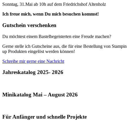
Sonntag, 31.Mai ab 10h auf dem Friedrichshof Altenholz
Ich freue mich, wenn Du mich besuchen kommst!
Gutschein verschenken
Du möchtest einem Bastelbegeisterten eine Freude machen?
Gerne stelle ich Gutscheine aus, die für eine Bestellung von Stampin
up Produkten eingelöst werden können!
Schreibe mir gerne eine Nachricht
Jahreskatalog 2025- 2026
Minikatalog Mai – August 2026
Für Anfänger und schnelle Projekte