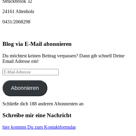
Struckbrook 32
24161 Altenholz
0431/2068298
Blog via E-Mail abonnieren
Du möchtest keinen Beitrag verpassen? Dann gib schnell Deine
Email Adresse ein!
E-
Mail-
Adresse
Abonnieren
Schließe dich 188 anderen Abonnenten an
Schreibe mir eine Nachricht
hier kommst Du zum Kontaktformular