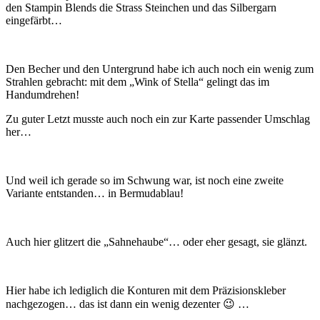
den Stampin Blends die Strass Steinchen und das Silbergarn
eingefärbt…
Den Becher und den Untergrund habe ich auch noch ein wenig zum
Strahlen gebracht: mit dem „Wink of Stella“ gelingt das im
Handumdrehen!
Zu guter Letzt musste auch noch ein zur Karte passender Umschlag
her…
Und weil ich gerade so im Schwung war, ist noch eine zweite
Variante entstanden… in Bermudablau!
Auch hier glitzert die „Sahnehaube“… oder eher gesagt, sie glänzt.
Hier habe ich lediglich die Konturen mit dem Präzisionskleber
nachgezogen… das ist dann ein wenig dezenter 😉 …