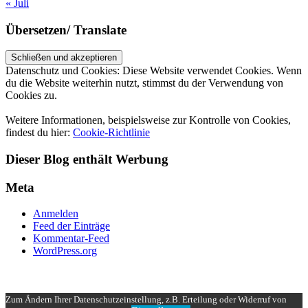
« Juli
Übersetzen/ Translate
Datenschutz und Cookies: Diese Website verwendet Cookies. Wenn
du die Website weiterhin nutzt, stimmst du der Verwendung von
Cookies zu.
Weitere Informationen, beispielsweise zur Kontrolle von Cookies,
findest du hier:
Cookie-Richtlinie
Dieser Blog enthält Werbung
Meta
Anmelden
Feed der Einträge
Kommentar-Feed
WordPress.org
UP ↑
Zum Ändern Ihrer Datenschutzeinstellung, z.B. Erteilung oder Widerruf von