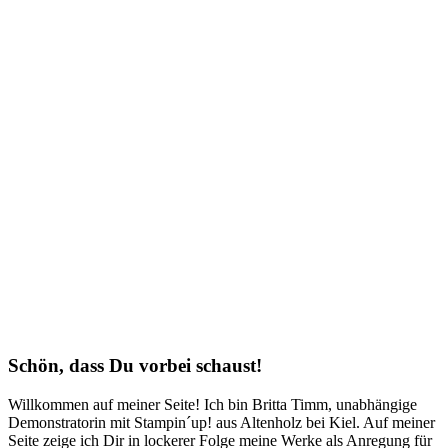
Schön, dass Du vorbei schaust!
Willkommen auf meiner Seite! Ich bin Britta Timm, unabhängige
Demonstratorin mit Stampin´up! aus Altenholz bei Kiel. Auf meiner
Seite zeige ich Dir in lockerer Folge meine Werke als Anregung für