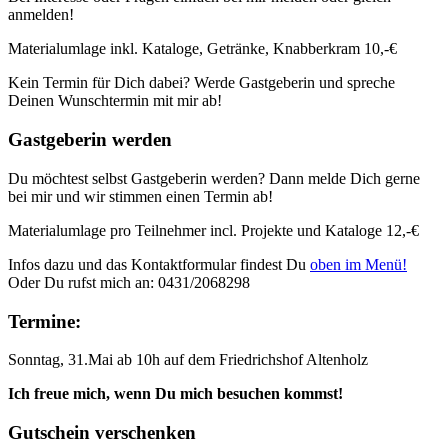
anmelden!
Materialumlage inkl. Kataloge, Getränke, Knabberkram 10,-€
Kein Termin für Dich dabei? Werde Gastgeberin und spreche
Deinen Wunschtermin mit mir ab!
Gastgeberin werden
Du möchtest selbst Gastgeberin werden? Dann melde Dich gerne
bei mir und wir stimmen einen Termin ab!
Materialumlage pro Teilnehmer incl. Projekte und Kataloge 12,-€
Infos dazu und das Kontaktformular findest Du
oben im Menü!
Oder Du rufst mich an: 0431/2068298
Termine:
Sonntag, 31.Mai ab 10h auf dem Friedrichshof Altenholz
Ich freue mich, wenn Du mich besuchen kommst!
Gutschein verschenken