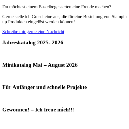
Du möchtest einem Bastelbegeisterten eine Freude machen?
Gerne stelle ich Gutscheine aus, die für eine Bestellung von Stampin
up Produkten eingelöst werden können!
Schreibe mir gerne eine Nachricht
Jahreskatalog 2025- 2026
Minikatalog Mai – August 2026
Für Anfänger und schnelle Projekte
Gewonnen! – Ich freue mich!!!