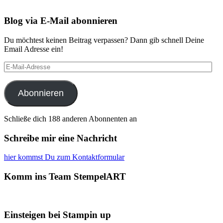
Blog via E-Mail abonnieren
Du möchtest keinen Beitrag verpassen? Dann gib schnell Deine
Email Adresse ein!
E-
Mail-
Adresse
Abonnieren
Schließe dich 188 anderen Abonnenten an
Schreibe mir eine Nachricht
hier kommst Du zum Kontaktformular
Komm ins Team StempelART
Einsteigen bei Stampin up