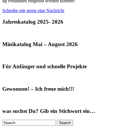
up Produkten eingelöst werden können!
Schreibe mir gerne eine Nachricht
Jahreskatalog 2025- 2026
Minikatalog Mai – August 2026
Für Anfänger und schnelle Projekte
Gewonnen! – Ich freue mich!!!
was suchst Du? Gib ein Stichwort ein…