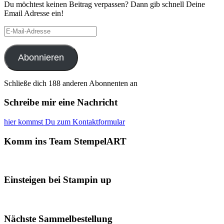
Du möchtest keinen Beitrag verpassen? Dann gib schnell Deine
Email Adresse ein!
E-
Mail-
Adresse
Abonnieren
Schließe dich 188 anderen Abonnenten an
Schreibe mir eine Nachricht
hier kommst Du zum Kontaktformular
Komm ins Team StempelART
Einsteigen bei Stampin up
Nächste Sammelbestellung