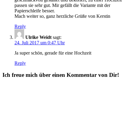
passen sie sehr gut. Mir gefällt die Variante mit der
Papierschleife besser.
Mach weiter so, ganz herzliche Grüße von Kerstin
Reply
Ulrike Weidt
sagt:
24. Juli 2017 um 0:47 Uhr
Ja super schön, gerade für eine Hochzeit
Reply
Ich freue mich über einen Kommentar von Dir!