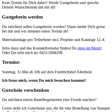
Kein Termin für Dich dabei? Werde Gastgeberin und spreche
Deinen Wunschtermin mit mir ab!
Gastgeberin werden
Du möchtest selbst Gastgeberin werden? Dann melde Dich gerne
bei mir und wir stimmen einen Termin ab!
Materialumlage pro Teilnehmer incl. Projekte und Kataloge 12,-€
Infos dazu und das Kontaktformular findest Du
oben im Menü!
Oder Du rufst mich an: 0431/2068298
Termine:
Sonntag, 31.Mai ab 10h auf dem Friedrichshof Altenholz
Ich freue mich, wenn Du mich besuchen kommst!
Gutschein verschenken
Du möchtest einem Bastelbegeisterten eine Freude machen?
Gerne stelle ich Gutscheine aus, die für eine Bestellung von Stampin