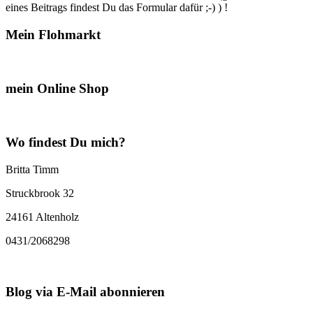
eines Beitrags findest Du das Formular dafür ;-) ) !
Mein Flohmarkt
mein Online Shop
Wo findest Du mich?
Britta Timm
Struckbrook 32
24161 Altenholz
0431/2068298
Blog via E-Mail abonnieren