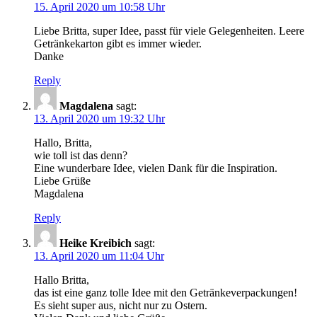
15. April 2020 um 10:58 Uhr
Liebe Britta, super Idee, passt für viele Gelegenheiten. Leere
Getränkekarton gibt es immer wieder.
Danke
Reply
Magdalena
sagt:
13. April 2020 um 19:32 Uhr
Hallo, Britta,
wie toll ist das denn?
Eine wunderbare Idee, vielen Dank für die Inspiration.
Liebe Grüße
Magdalena
Reply
Heike Kreibich
sagt:
13. April 2020 um 11:04 Uhr
Hallo Britta,
das ist eine ganz tolle Idee mit den Getränkeverpackungen!
Es sieht super aus, nicht nur zu Ostern.