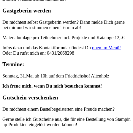
Gastgeberin werden
Du möchtest selbst Gastgeberin werden? Dann melde Dich gerne
bei mir und wir stimmen einen Termin ab!
Materialumlage pro Teilnehmer incl. Projekte und Kataloge 12,-€
Infos dazu und das Kontaktformular findest Du
oben im Menü!
Oder Du rufst mich an: 0431/2068298
Termine:
Sonntag, 31.Mai ab 10h auf dem Friedrichshof Altenholz
Ich freue mich, wenn Du mich besuchen kommst!
Gutschein verschenken
Du möchtest einem Bastelbegeisterten eine Freude machen?
Gerne stelle ich Gutscheine aus, die für eine Bestellung von Stampin
up Produkten eingelöst werden können!