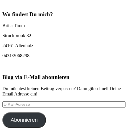
Wo findest Du mich?
Britta Timm
Struckbrook 32
24161 Altenholz
0431/2068298
Blog via E-Mail abonnieren
Du möchtest keinen Beitrag verpassen? Dann gib schnell Deine
Email Adresse ein!
E-
Mail-
Adresse
Abonnieren