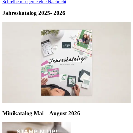
Schreibe mir gerne eine Nachricht
Jahreskatalog 2025- 2026
Minikatalog Mai – August 2026