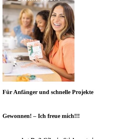
Für Anfänger und schnelle Projekte
Gewonnen! – Ich freue mich!!!