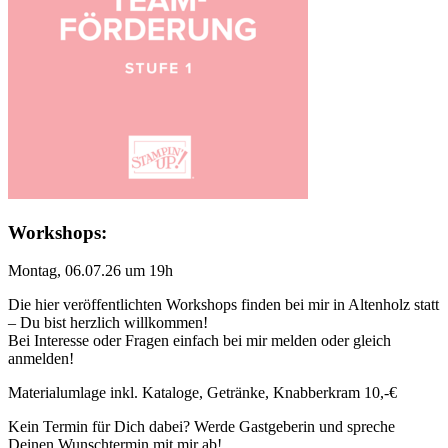
Workshops:
Montag, 06.07.26 um 19h
Die hier veröffentlichten Workshops finden bei mir in Altenholz statt
– Du bist herzlich willkommen!
Bei Interesse oder Fragen einfach bei mir melden oder gleich
anmelden!
Materialumlage inkl. Kataloge, Getränke, Knabberkram 10,-€
Kein Termin für Dich dabei? Werde Gastgeberin und spreche
Deinen Wunschtermin mit mir ab!