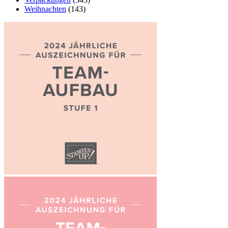
Weihnachten
(143)