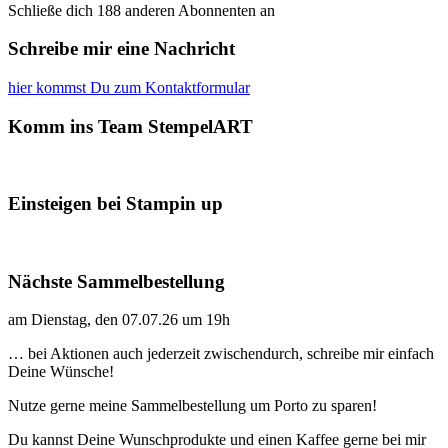
Schließe dich 188 anderen Abonnenten an
Schreibe mir eine Nachricht
hier kommst Du zum Kontaktformular
Komm ins Team StempelART
Einsteigen bei Stampin up
Nächste Sammelbestellung
am Dienstag, den 07.07.26 um 19h
… bei Aktionen auch jederzeit zwischendurch, schreibe mir einfach
Deine Wünsche!
Nutze gerne meine Sammelbestellung um Porto zu sparen!
Du kannst Deine Wunschprodukte und einen Kaffee gerne bei mir