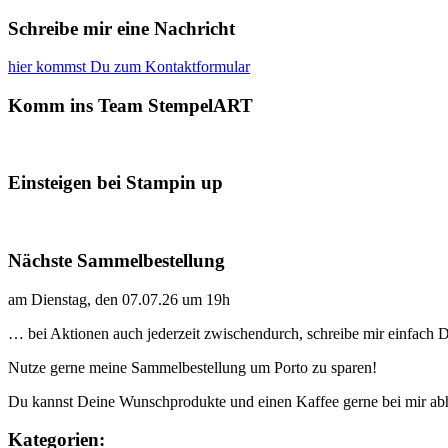
Schreibe mir eine Nachricht
hier kommst Du zum Kontaktformular
Komm ins Team StempelART
Einsteigen bei Stampin up
Nächste Sammelbestellung
am Dienstag, den 07.07.26 um 19h
… bei Aktionen auch jederzeit zwischendurch, schreibe mir einfach
Nutze gerne meine Sammelbestellung um Porto zu sparen!
Du kannst Deine Wunschprodukte und einen Kaffee gerne bei mir ab
Kategorien: