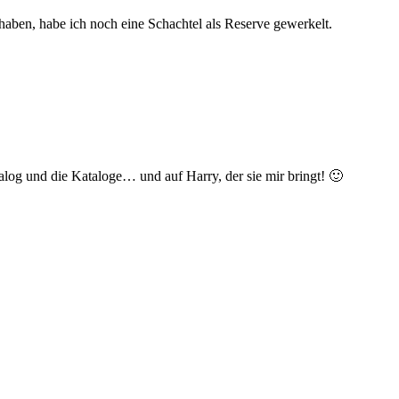
haben, habe ich noch eine Schachtel als Reserve gewerkelt.
log und die Kataloge… und auf Harry, der sie mir bringt! 🙂