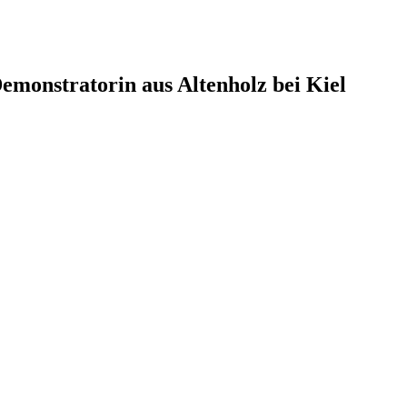
monstratorin aus Altenholz bei Kiel