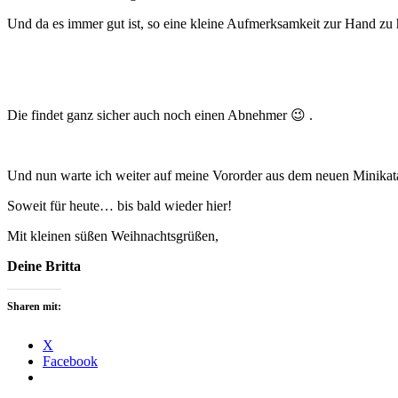
Und da es immer gut ist, so eine kleine Aufmerksamkeit zur Hand zu 
Die findet ganz sicher auch noch einen Abnehmer 😉 .
Und nun warte ich weiter auf meine Vororder aus dem neuen Minikata
Soweit für heute… bis bald wieder hier!
Mit kleinen süßen Weihnachtsgrüßen,
Deine Britta
Sharen mit:
X
Facebook