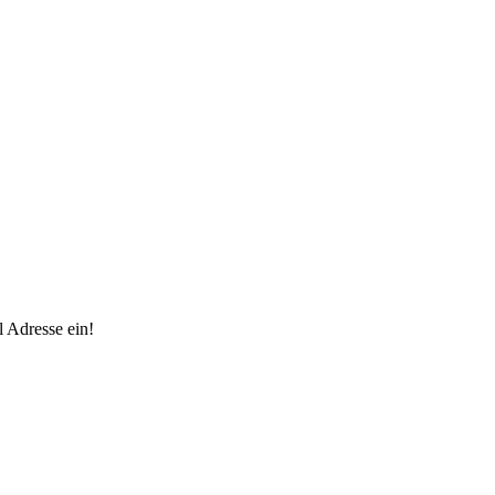
 Adresse ein!