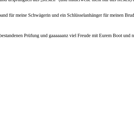
nd für meine Schwägerin und ein Schlüsselanhänger für meinen Brude
bestandenen Prüfung und gaaaaaanz viel Freude mit Eurem Boot und 