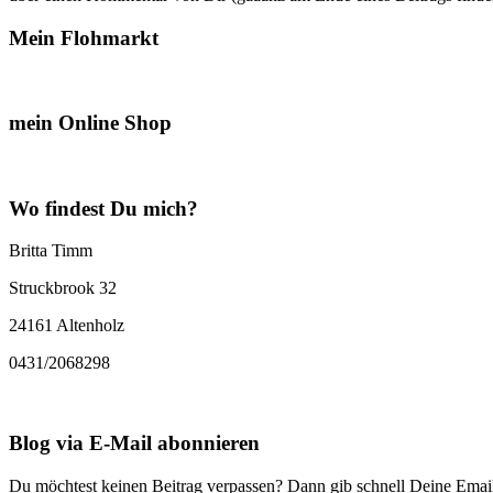
Mein Flohmarkt
mein Online Shop
Wo findest Du mich?
Britta Timm
Struckbrook 32
24161 Altenholz
0431/2068298
Blog via E-Mail abonnieren
Du möchtest keinen Beitrag verpassen? Dann gib schnell Deine Email