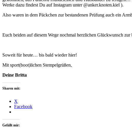
Werke dazu findest Du auf Instagram unter @anker.knoten.kiel ).
Also waren in dem Päckchen zur bestandenen Prüfung auch ein Armba
Euch beiden auf diesem Wege nochmal herzlichen Glückwunsch zur 
Soweit für heute… bis bald wieder hier!
Mit sport(boot)lichen Stempelgrüßen,
Deine Britta
Sharen mit:
X
Facebook
Gefällt mir: