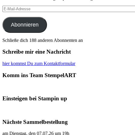
E-
Mail-
Adresse
Abonnieren
Schließe dich 188 anderen Abonnenten an
Schreibe mir eine Nachricht
hier kommst Du zum Kontaktformular
Komm ins Team StempelART
Einsteigen bei Stampin up
Nächste Sammelbestellung
am Dienstag, den 07.07.26 um 19h