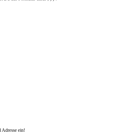
 Adresse ein!