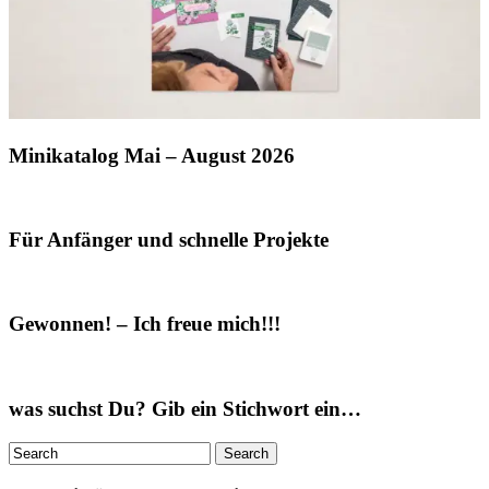
Minikatalog Mai – August 2026
Für Anfänger und schnelle Projekte
Gewonnen! – Ich freue mich!!!
was suchst Du? Gib ein Stichwort ein…