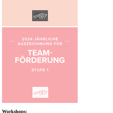
Workshops: