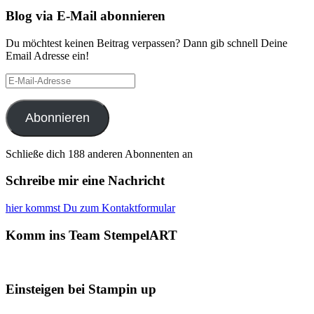
Blog via E-Mail abonnieren
Du möchtest keinen Beitrag verpassen? Dann gib schnell Deine
Email Adresse ein!
E-
Mail-
Adresse
Abonnieren
Schließe dich 188 anderen Abonnenten an
Schreibe mir eine Nachricht
hier kommst Du zum Kontaktformular
Komm ins Team StempelART
Einsteigen bei Stampin up