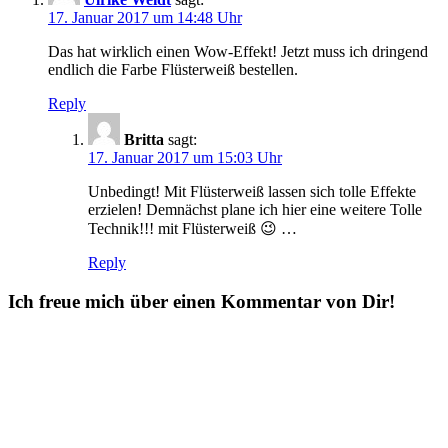
17. Januar 2017 um 14:48 Uhr
Das hat wirklich einen Wow-Effekt! Jetzt muss ich dringend
endlich die Farbe Flüsterweiß bestellen.
Reply
Britta
sagt:
17. Januar 2017 um 15:03 Uhr
Unbedingt! Mit Flüsterweiß lassen sich tolle Effekte
erzielen! Demnächst plane ich hier eine weitere Tolle
Technik!!! mit Flüsterweiß 😉 …
Reply
Ich freue mich über einen Kommentar von Dir!