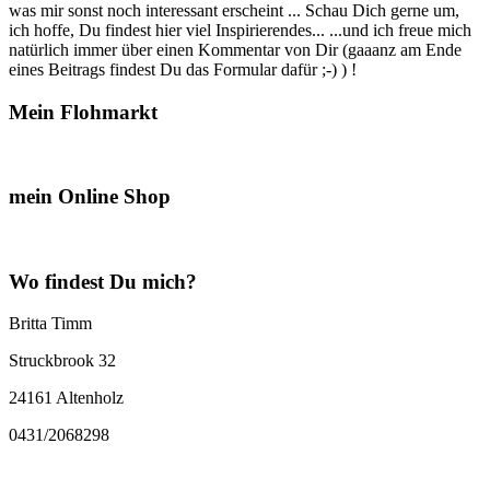
was mir sonst noch interessant erscheint ... Schau Dich gerne um,
ich hoffe, Du findest hier viel Inspirierendes... ...und ich freue mich
natürlich immer über einen Kommentar von Dir (gaaanz am Ende
eines Beitrags findest Du das Formular dafür ;-) ) !
Mein Flohmarkt
mein Online Shop
Wo findest Du mich?
Britta Timm
Struckbrook 32
24161 Altenholz
0431/2068298