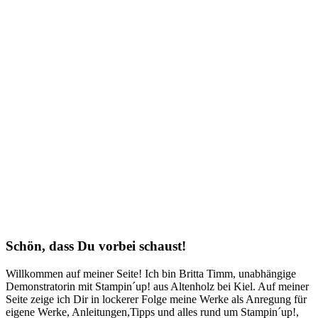
Schön, dass Du vorbei schaust!
Willkommen auf meiner Seite! Ich bin Britta Timm, unabhängige
Demonstratorin mit Stampin´up! aus Altenholz bei Kiel. Auf meiner
Seite zeige ich Dir in lockerer Folge meine Werke als Anregung für
eigene Werke, Anleitungen,Tipps und alles rund um Stampin´up!,