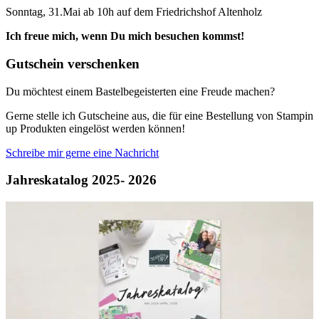
Sonntag, 31.Mai ab 10h auf dem Friedrichshof Altenholz
Ich freue mich, wenn Du mich besuchen kommst!
Gutschein verschenken
Du möchtest einem Bastelbegeisterten eine Freude machen?
Gerne stelle ich Gutscheine aus, die für eine Bestellung von Stampin
up Produkten eingelöst werden können!
Schreibe mir gerne eine Nachricht
Jahreskatalog 2025- 2026