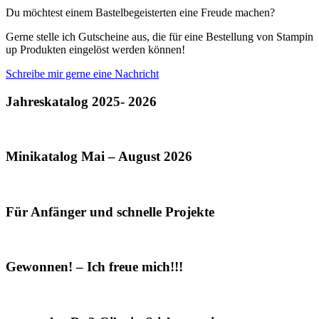
Du möchtest einem Bastelbegeisterten eine Freude machen?
Gerne stelle ich Gutscheine aus, die für eine Bestellung von Stampin
up Produkten eingelöst werden können!
Schreibe mir gerne eine Nachricht
Jahreskatalog 2025- 2026
Minikatalog Mai – August 2026
Für Anfänger und schnelle Projekte
Gewonnen! – Ich freue mich!!!