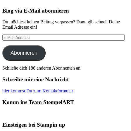
Blog via E-Mail abonnieren
Du möchtest keinen Beitrag verpassen? Dann gib schnell Deine
Email Adresse ein!
E-
Mail-
Adresse
Abonnieren
Schließe dich 188 anderen Abonnenten an
Schreibe mir eine Nachricht
hier kommst Du zum Kontaktformular
Komm ins Team StempelART
Einsteigen bei Stampin up