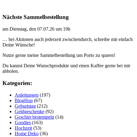
Nächste Sammelbestellung
am Dienstag, den 07.07.26 um 19h
… bei Aktionen auch jederzeit zwischendurch, schreibe mir einfach
Deine Wünsche!
Nutze gerne meine Sammelbestellung um Porto zu sparen!
Du kannst Deine Wunschprodukte und einen Kaffee gerne bei mir
abholen.
Kategorien:
Anleitungen
(197)
BlogHop
(67)
Geburtstag
(212)
Geldgeschenke
(92)
Geschirr bestempeln
(14)
Goodies
(163)
Hochzeit
(53)
Home Deko
(36)