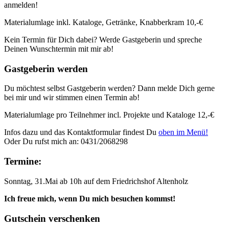
anmelden!
Materialumlage inkl. Kataloge, Getränke, Knabberkram 10,-€
Kein Termin für Dich dabei? Werde Gastgeberin und spreche
Deinen Wunschtermin mit mir ab!
Gastgeberin werden
Du möchtest selbst Gastgeberin werden? Dann melde Dich gerne
bei mir und wir stimmen einen Termin ab!
Materialumlage pro Teilnehmer incl. Projekte und Kataloge 12,-€
Infos dazu und das Kontaktformular findest Du
oben im Menü!
Oder Du rufst mich an: 0431/2068298
Termine:
Sonntag, 31.Mai ab 10h auf dem Friedrichshof Altenholz
Ich freue mich, wenn Du mich besuchen kommst!
Gutschein verschenken