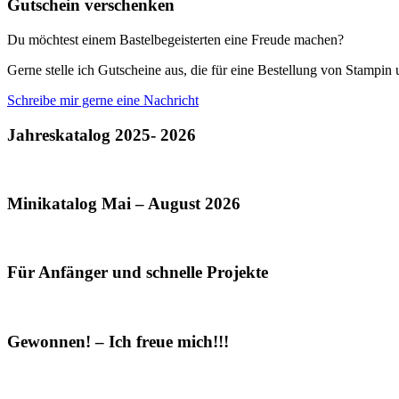
Gutschein verschenken
Du möchtest einem Bastelbegeisterten eine Freude machen?
Gerne stelle ich Gutscheine aus, die für eine Bestellung von Stampi
Schreibe mir gerne eine Nachricht
Jahreskatalog 2025- 2026
Minikatalog Mai – August 2026
Für Anfänger und schnelle Projekte
Gewonnen! – Ich freue mich!!!