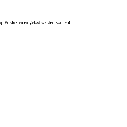
n up Produkten eingelöst werden können!