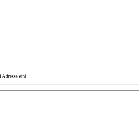
 Adresse ein!