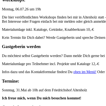
Montag, 06.07.26 um 19h
Die hier veröffentlichten Workshops finden bei mir in Altenholz statt
Bei Interesse oder Fragen einfach bei mir melden oder gleich anmeld
Materialumlage inkl. Kataloge, Getränke, Knabberkram 10,-€
Kein Termin für Dich dabei? Werde Gastgeberin und spreche Deinen
Gastgeberin werden
Du möchtest selbst Gastgeberin werden? Dann melde Dich gerne bei 
Materialumlage pro Teilnehmer incl. Projekte und Kataloge 12,-€
Infos dazu und das Kontaktformular findest Du
oben im Menü!
Oder 
Termine:
Sonntag, 31.Mai ab 10h auf dem Friedrichshof Altenholz
Ich freue mich, wenn Du mich besuchen kommst!