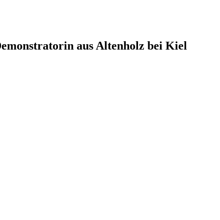
monstratorin aus Altenholz bei Kiel