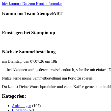
hier kommst Du zum Kontaktformular
Komm ins Team StempelART
Einsteigen bei Stampin up
Nächste Sammelbestellung
am Dienstag, den 07.07.26 um 19h
… bei Aktionen auch jederzeit zwischendurch, schreibe mir einfach
Nutze gerne meine Sammelbestellung um Porto zu sparen!
Du kannst Deine Wunschprodukte und einen Kaffee gerne bei mir ab
Kategorien:
Anleitungen
(197)
BlogHop
(67)