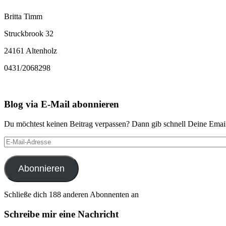
Britta Timm
Struckbrook 32
24161 Altenholz
0431/2068298
Blog via E-Mail abonnieren
Du möchtest keinen Beitrag verpassen? Dann gib schnell Deine Email
E-
Mail-
Adresse
Abonnieren
Schließe dich 188 anderen Abonnenten an
Schreibe mir eine Nachricht