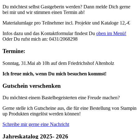
Du möchtest selbst Gastgeberin werden? Dann melde Dich gerne
bei mir und wir stimmen einen Termin ab!
Materialumlage pro Teilnehmer incl. Projekte und Kataloge 12,-€
Infos dazu und das Kontaktformular findest Du
oben im Menü!
Oder Du rufst mich an: 0431/2068298
Termine:
Sonntag, 31.Mai ab 10h auf dem Friedrichshof Altenholz
Ich freue mich, wenn Du mich besuchen kommst!
Gutschein verschenken
Du möchtest einem Bastelbegeisterten eine Freude machen?
Gerne stelle ich Gutscheine aus, die für eine Bestellung von Stampin
up Produkten eingelöst werden können!
Schreibe mir gerne eine Nachricht
Jahreskatalog 2025- 2026