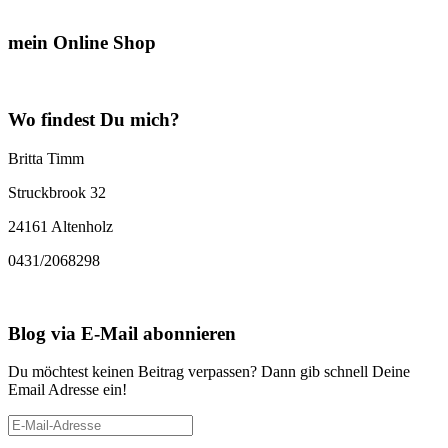
mein Online Shop
Wo findest Du mich?
Britta Timm
Struckbrook 32
24161 Altenholz
0431/2068298
Blog via E-Mail abonnieren
Du möchtest keinen Beitrag verpassen? Dann gib schnell Deine
Email Adresse ein!
E-
Mail-