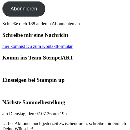
Adresse
Abonnieren
Schließe dich 188 anderen Abonnenten an
Schreibe mir eine Nachricht
hier kommst Du zum Kontaktformular
Komm ins Team StempelART
Einsteigen bei Stampin up
Nächste Sammelbestellung
am Dienstag, den 07.07.26 um 19h
… bei Aktionen auch jederzeit zwischendurch, schreibe mir einfach
Deine Wünsche!