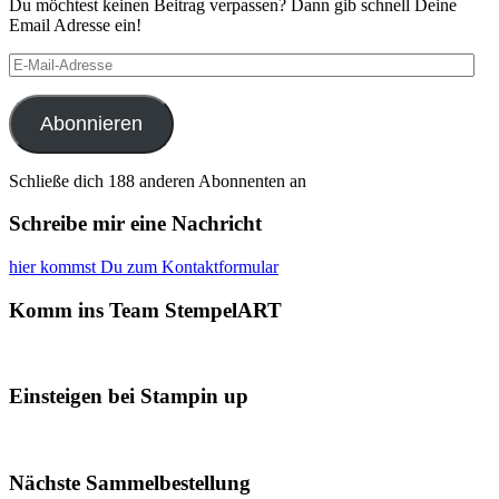
Du möchtest keinen Beitrag verpassen? Dann gib schnell Deine
Email Adresse ein!
E-
Mail-
Adresse
Abonnieren
Schließe dich 188 anderen Abonnenten an
Schreibe mir eine Nachricht
hier kommst Du zum Kontaktformular
Komm ins Team StempelART
Einsteigen bei Stampin up
Nächste Sammelbestellung