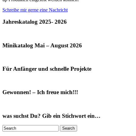
Schreibe mir gerne eine Nachricht
Jahreskatalog 2025- 2026
Minikatalog Mai – August 2026
Für Anfänger und schnelle Projekte
Gewonnen! – Ich freue mich!!!
was suchst Du? Gib ein Stichwort ein…