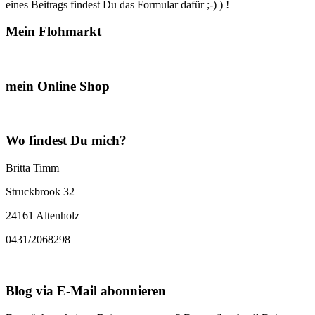
eines Beitrags findest Du das Formular dafür ;-) ) !
Mein Flohmarkt
mein Online Shop
Wo findest Du mich?
Britta Timm
Struckbrook 32
24161 Altenholz
0431/2068298
Blog via E-Mail abonnieren