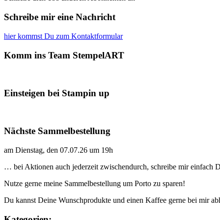
Schreibe mir eine Nachricht
hier kommst Du zum Kontaktformular
Komm ins Team StempelART
Einsteigen bei Stampin up
Nächste Sammelbestellung
am Dienstag, den 07.07.26 um 19h
… bei Aktionen auch jederzeit zwischendurch, schreibe mir einfach
Nutze gerne meine Sammelbestellung um Porto zu sparen!
Du kannst Deine Wunschprodukte und einen Kaffee gerne bei mir ab
Kategorien: