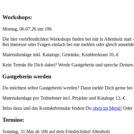
Workshops:
Montag, 06.07.26 um 19h
Die hier veröffentlichten Workshops finden bei mir in Altenholz statt
Bei Interesse oder Fragen einfach bei mir melden oder gleich anmeld
Materialumlage inkl. Kataloge, Getränke, Knabberkram 10,-€
Kein Termin für Dich dabei? Werde Gastgeberin und spreche Deinen
Gastgeberin werden
Du möchtest selbst Gastgeberin werden? Dann melde Dich gerne bei 
Materialumlage pro Teilnehmer incl. Projekte und Kataloge 12,-€
Infos dazu und das Kontaktformular findest Du
oben im Menü!
Oder 
Termine:
Sonntag, 31.Mai ab 10h auf dem Friedrichshof Altenholz