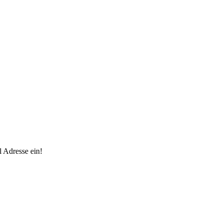
 Adresse ein!