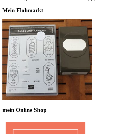
Mein Flohmarkt
mein Online Shop