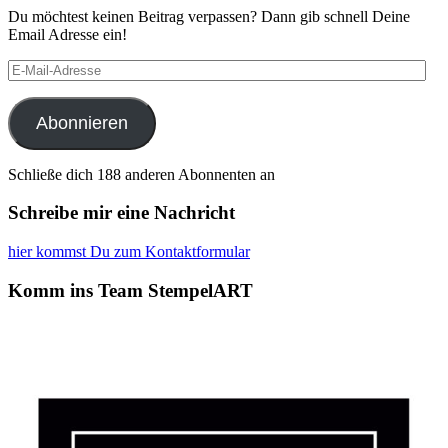
Du möchtest keinen Beitrag verpassen? Dann gib schnell Deine
Email Adresse ein!
E-
Mail-
Adresse
Abonnieren
Schließe dich 188 anderen Abonnenten an
Schreibe mir eine Nachricht
hier kommst Du zum Kontaktformular
Komm ins Team StempelART