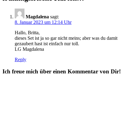
Magdalena
sagt:
8. Januar 2023 um 12:14 Uhr
Hallo, Britta,
dieses Set ist ja so gar nicht meins; aber was du damit
gezaubert hast ist einfach nur toll.
LG Magdalena
Reply
Ich freue mich über einen Kommentar von Dir!