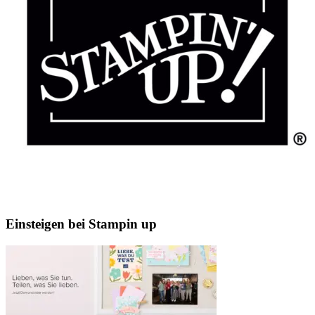
Einsteigen bei Stampin up