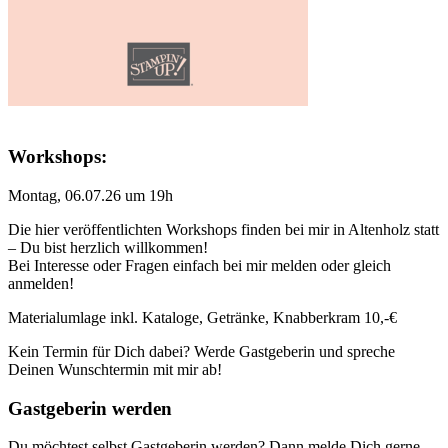
Workshops:
Montag, 06.07.26 um 19h
Die hier veröffentlichten Workshops finden bei mir in Altenholz statt
– Du bist herzlich willkommen!
Bei Interesse oder Fragen einfach bei mir melden oder gleich
anmelden!
Materialumlage inkl. Kataloge, Getränke, Knabberkram 10,-€
Kein Termin für Dich dabei? Werde Gastgeberin und spreche
Deinen Wunschtermin mit mir ab!
Gastgeberin werden
Du möchtest selbst Gastgeberin werden? Dann melde Dich gerne