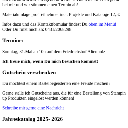
bei mir und wir stimmen einen Termin ab!
Materialumlage pro Teilnehmer incl. Projekte und Kataloge 12,-€
Infos dazu und das Kontaktformular findest Du
oben im Menü!
Oder Du rufst mich an: 0431/2068298
Termine:
Sonntag, 31.Mai ab 10h auf dem Friedrichshof Altenholz
Ich freue mich, wenn Du mich besuchen kommst!
Gutschein verschenken
Du möchtest einem Bastelbegeisterten eine Freude machen?
Gerne stelle ich Gutscheine aus, die für eine Bestellung von Stampin
up Produkten eingelöst werden können!
Schreibe mir gerne eine Nachricht
Jahreskatalog 2025- 2026