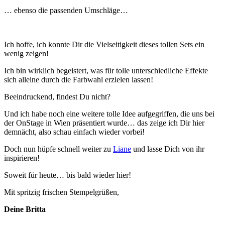
… ebenso die passenden Umschläge…
Ich hoffe, ich konnte Dir die Vielseitigkeit dieses tollen Sets ein
wenig zeigen!
Ich bin wirklich begeistert, was für tolle unterschiedliche Effekte
sich alleine durch die Farbwahl erzielen lassen!
Beeindruckend, findest Du nicht?
Und ich habe noch eine weitere tolle Idee aufgegriffen, die uns bei
der OnStage in Wien präsentiert wurde… das zeige ich Dir hier
demnächt, also schau einfach wieder vorbei!
Doch nun hüpfe schnell weiter zu
Liane
und lasse Dich von ihr
inspirieren!
Soweit für heute… bis bald wieder hier!
Mit spritzig frischen Stempelgrüßen,
Deine Britta