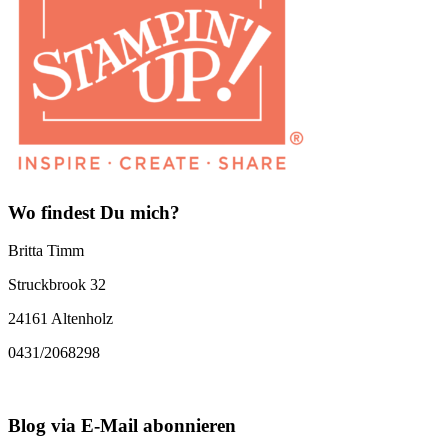
Wo findest Du mich?
Britta Timm
Struckbrook 32
24161 Altenholz
0431/2068298
Blog via E-Mail abonnieren