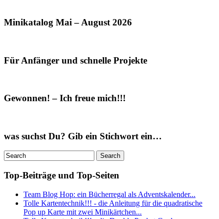
Minikatalog Mai – August 2026
Für Anfänger und schnelle Projekte
Gewonnen! – Ich freue mich!!!
was suchst Du? Gib ein Stichwort ein…
Top-Beiträge und Top-Seiten
Team Blog Hop: ein Bücherregal als Adventskalender...
Tolle Kartentechnik!!! - die Anleitung für die quadratische
Pop up Karte mit zwei Minikärtchen...