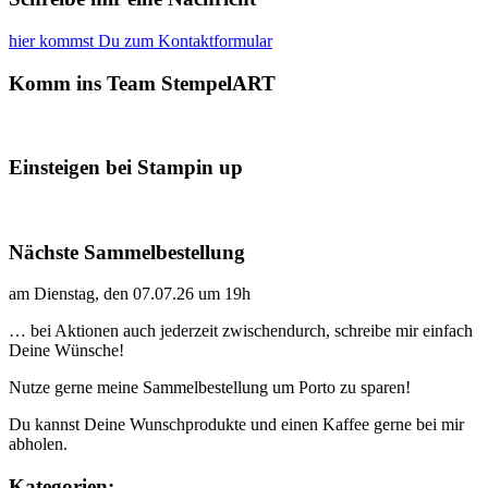
hier kommst Du zum Kontaktformular
Komm ins Team StempelART
Einsteigen bei Stampin up
Nächste Sammelbestellung
am Dienstag, den 07.07.26 um 19h
… bei Aktionen auch jederzeit zwischendurch, schreibe mir einfach
Deine Wünsche!
Nutze gerne meine Sammelbestellung um Porto zu sparen!
Du kannst Deine Wunschprodukte und einen Kaffee gerne bei mir
abholen.
Kategorien: