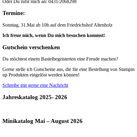
Oder Du rufst mich an: 0431/2068298
Termine:
Sonntag, 31.Mai ab 10h auf dem Friedrichshof Altenholz
Ich freue mich, wenn Du mich besuchen kommst!
Gutschein verschenken
Du möchtest einem Bastelbegeisterten eine Freude machen?
Gerne stelle ich Gutscheine aus, die für eine Bestellung von Stampin
up Produkten eingelöst werden können!
Schreibe mir gerne eine Nachricht
Jahreskatalog 2025- 2026
Minikatalog Mai – August 2026