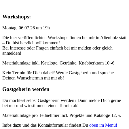
Workshops:
Montag, 06.07.26 um 19h
Die hier veröffentlichten Workshops finden bei mir in Altenholz statt
– Du bist herzlich willkommen!
Bei Interesse oder Fragen einfach bei mir melden oder gleich
anmelden!
Materialumlage inkl. Kataloge, Getränke, Knabberkram 10,-€
Kein Termin für Dich dabei? Werde Gastgeberin und spreche
Deinen Wunschtermin mit mir ab!
Gastgeberin werden
Du möchtest selbst Gastgeberin werden? Dann melde Dich gerne
bei mir und wir stimmen einen Termin ab!
Materialumlage pro Teilnehmer incl. Projekte und Kataloge 12,-€
Infos dazu und das Kontaktformular findest Du
oben im Menü!