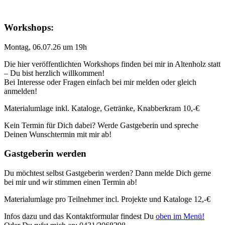
Workshops:
Montag, 06.07.26 um 19h
Die hier veröffentlichten Workshops finden bei mir in Altenholz statt
– Du bist herzlich willkommen!
Bei Interesse oder Fragen einfach bei mir melden oder gleich
anmelden!
Materialumlage inkl. Kataloge, Getränke, Knabberkram 10,-€
Kein Termin für Dich dabei? Werde Gastgeberin und spreche
Deinen Wunschtermin mit mir ab!
Gastgeberin werden
Du möchtest selbst Gastgeberin werden? Dann melde Dich gerne
bei mir und wir stimmen einen Termin ab!
Materialumlage pro Teilnehmer incl. Projekte und Kataloge 12,-€
Infos dazu und das Kontaktformular findest Du
oben im Menü!