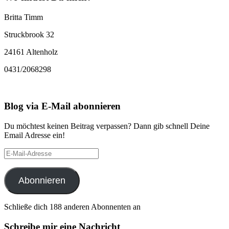
Britta Timm
Struckbrook 32
24161 Altenholz
0431/2068298
Blog via E-Mail abonnieren
Du möchtest keinen Beitrag verpassen? Dann gib schnell Deine
Email Adresse ein!
E-
Mail-
Adresse
Abonnieren
Schließe dich 188 anderen Abonnenten an
Schreibe mir eine Nachricht