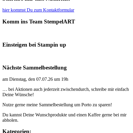
hier kommst Du zum Kontaktformular
Komm ins Team StempelART
Einsteigen bei Stampin up
Nächste Sammelbestellung
am Dienstag, den 07.07.26 um 19h
… bei Aktionen auch jederzeit zwischendurch, schreibe mir einfach
Deine Wünsche!
Nutze gerne meine Sammelbestellung um Porto zu sparen!
Du kannst Deine Wunschprodukte und einen Kaffee gerne bei mir
abholen.
Kategorien: