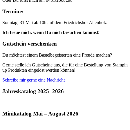
Oder Du rufst mich an: 0431/2068298
Termine:
Sonntag, 31.Mai ab 10h auf dem Friedrichshof Altenholz
Ich freue mich, wenn Du mich besuchen kommst!
Gutschein verschenken
Du möchtest einem Bastelbegeisterten eine Freude machen?
Gerne stelle ich Gutscheine aus, die für eine Bestellung von Stampin
up Produkten eingelöst werden können!
Schreibe mir gerne eine Nachricht
Jahreskatalog 2025- 2026
Minikatalog Mai – August 2026