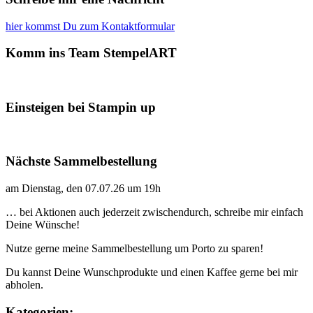
hier kommst Du zum Kontaktformular
Komm ins Team StempelART
Einsteigen bei Stampin up
Nächste Sammelbestellung
am Dienstag, den 07.07.26 um 19h
… bei Aktionen auch jederzeit zwischendurch, schreibe mir einfach
Deine Wünsche!
Nutze gerne meine Sammelbestellung um Porto zu sparen!
Du kannst Deine Wunschprodukte und einen Kaffee gerne bei mir
abholen.
Kategorien: