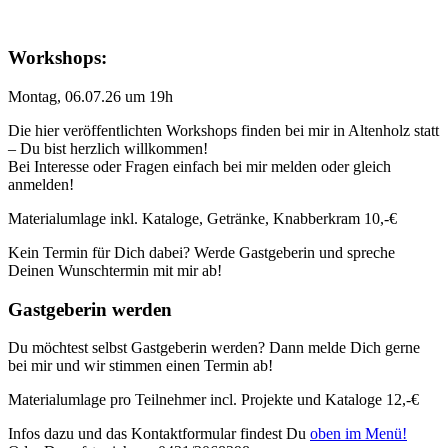
Workshops:
Montag, 06.07.26 um 19h
Die hier veröffentlichten Workshops finden bei mir in Altenholz statt
– Du bist herzlich willkommen!
Bei Interesse oder Fragen einfach bei mir melden oder gleich
anmelden!
Materialumlage inkl. Kataloge, Getränke, Knabberkram 10,-€
Kein Termin für Dich dabei? Werde Gastgeberin und spreche
Deinen Wunschtermin mit mir ab!
Gastgeberin werden
Du möchtest selbst Gastgeberin werden? Dann melde Dich gerne
bei mir und wir stimmen einen Termin ab!
Materialumlage pro Teilnehmer incl. Projekte und Kataloge 12,-€
Infos dazu und das Kontaktformular findest Du
oben im Menü!