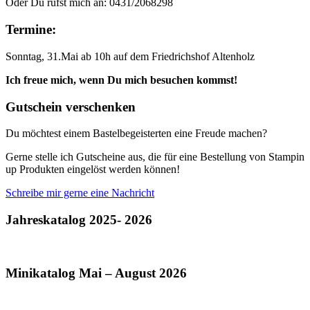
Oder Du rufst mich an: 0431/2068298
Termine:
Sonntag, 31.Mai ab 10h auf dem Friedrichshof Altenholz
Ich freue mich, wenn Du mich besuchen kommst!
Gutschein verschenken
Du möchtest einem Bastelbegeisterten eine Freude machen?
Gerne stelle ich Gutscheine aus, die für eine Bestellung von Stampin
up Produkten eingelöst werden können!
Schreibe mir gerne eine Nachricht
Jahreskatalog 2025- 2026
Minikatalog Mai – August 2026