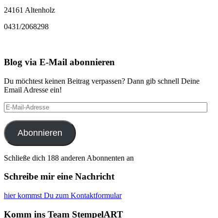
24161 Altenholz
0431/2068298
Blog via E-Mail abonnieren
Du möchtest keinen Beitrag verpassen? Dann gib schnell Deine
Email Adresse ein!
E-
Mail-
Adresse
Abonnieren
Schließe dich 188 anderen Abonnenten an
Schreibe mir eine Nachricht
hier kommst Du zum Kontaktformular
Komm ins Team StempelART