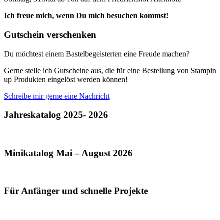
Ich freue mich, wenn Du mich besuchen kommst!
Gutschein verschenken
Du möchtest einem Bastelbegeisterten eine Freude machen?
Gerne stelle ich Gutscheine aus, die für eine Bestellung von Stampin
up Produkten eingelöst werden können!
Schreibe mir gerne eine Nachricht
Jahreskatalog 2025- 2026
Minikatalog Mai – August 2026
Für Anfänger und schnelle Projekte