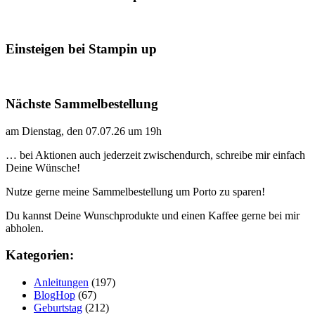
Einsteigen bei Stampin up
Nächste Sammelbestellung
am Dienstag, den 07.07.26 um 19h
… bei Aktionen auch jederzeit zwischendurch, schreibe mir einfach
Deine Wünsche!
Nutze gerne meine Sammelbestellung um Porto zu sparen!
Du kannst Deine Wunschprodukte und einen Kaffee gerne bei mir
abholen.
Kategorien:
Anleitungen
(197)
BlogHop
(67)
Geburtstag
(212)