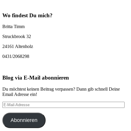
Wo findest Du mich?
Britta Timm
Struckbrook 32
24161 Altenholz
0431/2068298
Blog via E-Mail abonnieren
Du möchtest keinen Beitrag verpassen? Dann gib schnell Deine
Email Adresse ein!
E-
Mail-
Adresse
Abonnieren