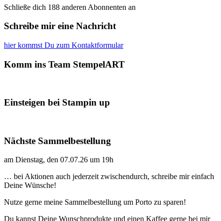
Schließe dich 188 anderen Abonnenten an
Schreibe mir eine Nachricht
hier kommst Du zum Kontaktformular
Komm ins Team StempelART
Einsteigen bei Stampin up
Nächste Sammelbestellung
am Dienstag, den 07.07.26 um 19h
… bei Aktionen auch jederzeit zwischendurch, schreibe mir einfach
Deine Wünsche!
Nutze gerne meine Sammelbestellung um Porto zu sparen!
Du kannst Deine Wunschprodukte und einen Kaffee gerne bei mir