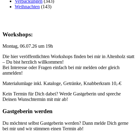
Verpackungen
(343)
Weihnachten
(143)
Workshops:
Montag, 06.07.26 um 19h
Die hier veröffentlichten Workshops finden bei mir in Altenholz statt
– Du bist herzlich willkommen!
Bei Interesse oder Fragen einfach bei mir melden oder gleich
anmelden!
Materialumlage inkl. Kataloge, Getränke, Knabberkram 10,-€
Kein Termin für Dich dabei? Werde Gastgeberin und spreche
Deinen Wunschtermin mit mir ab!
Gastgeberin werden
Du möchtest selbst Gastgeberin werden? Dann melde Dich gerne
bei mir und wir stimmen einen Termin ab!