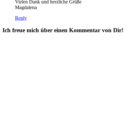
Vielen Dank und herzliche Grüße
Magdalena
Reply
Ich freue mich über einen Kommentar von Dir!