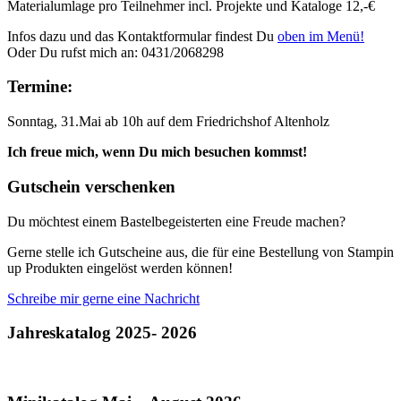
Materialumlage pro Teilnehmer incl. Projekte und Kataloge 12,-€
Infos dazu und das Kontaktformular findest Du
oben im Menü!
Oder Du rufst mich an: 0431/2068298
Termine:
Sonntag, 31.Mai ab 10h auf dem Friedrichshof Altenholz
Ich freue mich, wenn Du mich besuchen kommst!
Gutschein verschenken
Du möchtest einem Bastelbegeisterten eine Freude machen?
Gerne stelle ich Gutscheine aus, die für eine Bestellung von Stampin
up Produkten eingelöst werden können!
Schreibe mir gerne eine Nachricht
Jahreskatalog 2025- 2026