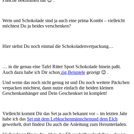
Flasche bekommen hat 😉 .
Wein und Schokolade sind ja auch eine prima Kombi – vielleicht
möchtest Du ja beides verschenken?
Hier siehst Du noch einmal die Schokoladenverpackung…
… in die genau eine Tafel Ritter Sport Schokolade hinein paßt.
Auch dazu habe ich Dir schon
zig Beispiele
gezeigt 😉 .
Und wenn das noch nicht genug ist und Du noch weitere Päckchen
verpacken möchtest, dann nutze einfach die beiden kleinen
Geschenkanhänger und Dein Geschenkset ist komplett!
Vielleicht kommt Dir das Set ja auch bekannt vor – im letzten Jahr
habe ich das
Set mit dem Lebkuchenmännchenund dem Elch
gewerkelt, dort findest Du auch die Anleitung zum Herunterladen.