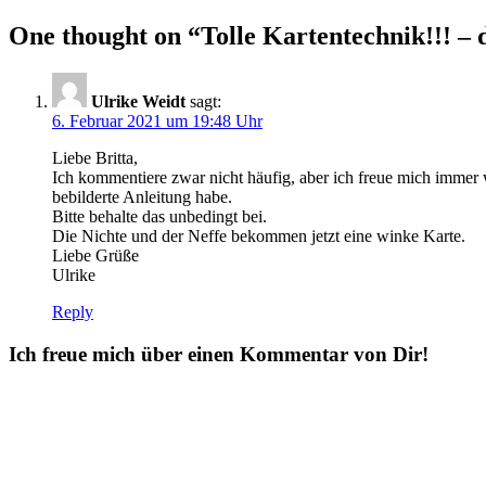
One thought on “
Tolle Kartentechnik!!! 
Ulrike Weidt
sagt:
6. Februar 2021 um 19:48 Uhr
Liebe Britta,
Ich kommentiere zwar nicht häufig, aber ich freue mich immer w
bebilderte Anleitung habe.
Bitte behalte das unbedingt bei.
Die Nichte und der Neffe bekommen jetzt eine winke Karte.
Liebe Grüße
Ulrike
Reply
Ich freue mich über einen Kommentar von Dir!