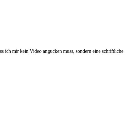
ss ich mir kein Video angucken muss, sondern eine schriftliche