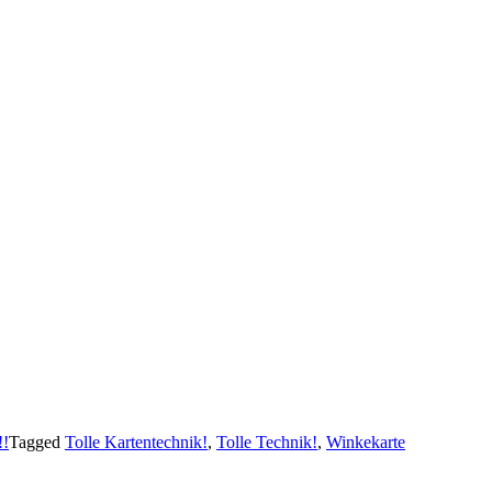
!!
Tagged
Tolle Kartentechnik!
,
Tolle Technik!
,
Winkekarte