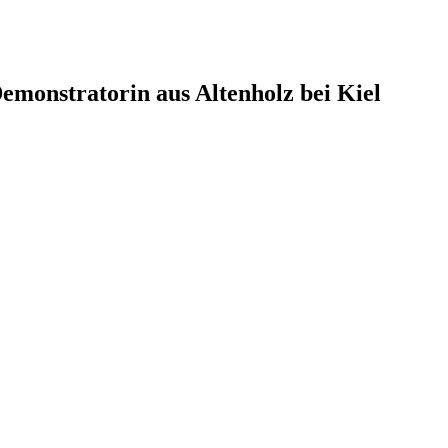
monstratorin aus Altenholz bei Kiel