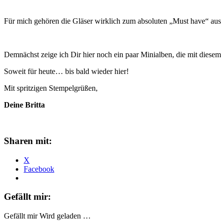
Für mich gehören die Gläser wirklich zum absoluten „Must have“ aus d
Demnächst zeige ich Dir hier noch ein paar Minialben, die mit diesem
Soweit für heute… bis bald wieder hier!
Mit spritzigen Stempelgrüßen,
Deine Britta
Sharen mit:
X
Facebook
Gefällt mir:
Gefällt mir
Wird geladen …