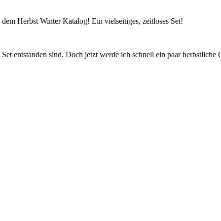
em Herbst Winter Katalog! Ein vielseitiges, zeitloses Set!
 Set entstanden sind. Doch jetzt werde ich schnell ein paar herbstlich