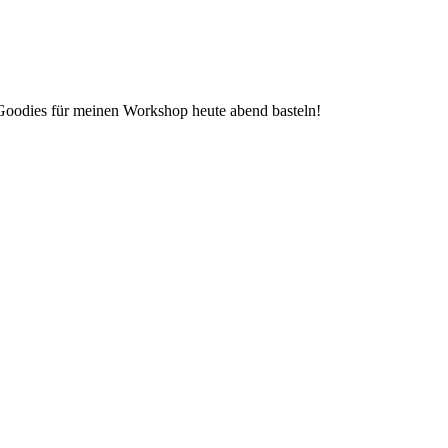
e Goodies für meinen Workshop heute abend basteln!