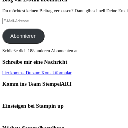
Du möchtest keinen Beitrag verpassen? Dann gib schnell Deine Email
E-
Mail-
Adresse
Abonnieren
Schließe dich 188 anderen Abonnenten an
Schreibe mir eine Nachricht
hier kommst Du zum Kontaktformular
Komm ins Team StempelART
Einsteigen bei Stampin up