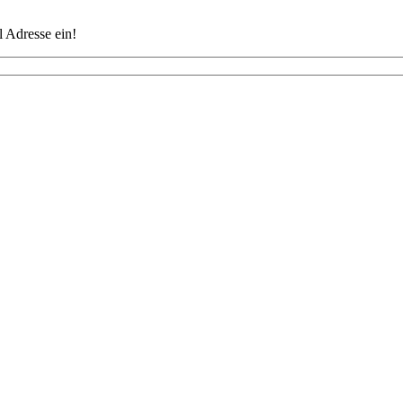
 Adresse ein!