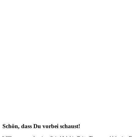
Schön, dass Du vorbei schaust!