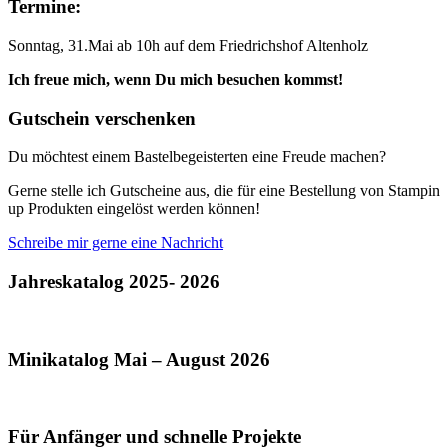
Termine:
Sonntag, 31.Mai ab 10h auf dem Friedrichshof Altenholz
Ich freue mich, wenn Du mich besuchen kommst!
Gutschein verschenken
Du möchtest einem Bastelbegeisterten eine Freude machen?
Gerne stelle ich Gutscheine aus, die für eine Bestellung von Stampin
up Produkten eingelöst werden können!
Schreibe mir gerne eine Nachricht
Jahreskatalog 2025- 2026
Minikatalog Mai – August 2026
Für Anfänger und schnelle Projekte