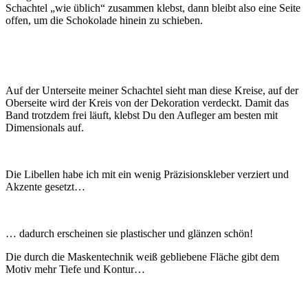
Schachtel „wie üblich“ zusammen klebst, dann bleibt also eine Seite
offen, um die Schokolade hinein zu schieben.
Auf der Unterseite meiner Schachtel sieht man diese Kreise, auf der
Oberseite wird der Kreis von der Dekoration verdeckt. Damit das
Band trotzdem frei läuft, klebst Du den Aufleger am besten mit
Dimensionals auf.
Die Libellen habe ich mit ein wenig Präzisionskleber verziert und
Akzente gesetzt…
… dadurch erscheinen sie plastischer und glänzen schön!
Die durch die Maskentechnik weiß gebliebene Fläche gibt dem
Motiv mehr Tiefe und Kontur…