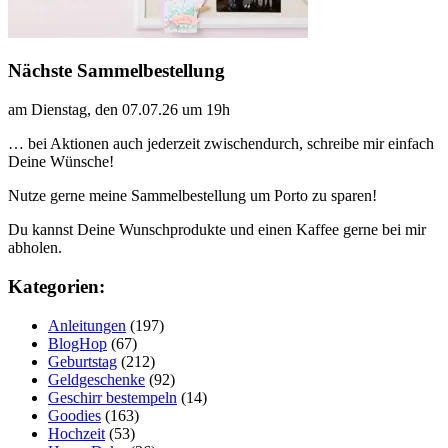
Nächste Sammelbestellung
am Dienstag, den 07.07.26 um 19h
… bei Aktionen auch jederzeit zwischendurch, schreibe mir einfach
Deine Wünsche!
Nutze gerne meine Sammelbestellung um Porto zu sparen!
Du kannst Deine Wunschprodukte und einen Kaffee gerne bei mir
abholen.
Kategorien:
Anleitungen
(197)
BlogHop
(67)
Geburtstag
(212)
Geldgeschenke
(92)
Geschirr bestempeln
(14)
Goodies
(163)
Hochzeit
(53)