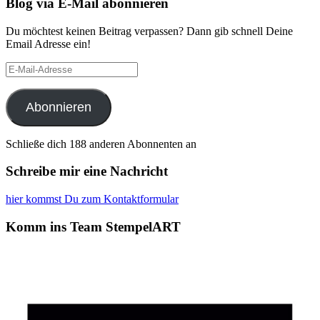
Blog via E-Mail abonnieren
Du möchtest keinen Beitrag verpassen? Dann gib schnell Deine
Email Adresse ein!
E-
Mail-
Adresse
Abonnieren
Schließe dich 188 anderen Abonnenten an
Schreibe mir eine Nachricht
hier kommst Du zum Kontaktformular
Komm ins Team StempelART