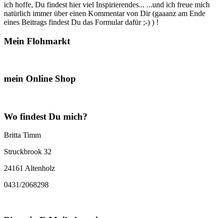
ich hoffe, Du findest hier viel Inspirierendes... ...und ich freue mich
natürlich immer über einen Kommentar von Dir (gaaanz am Ende
eines Beitrags findest Du das Formular dafür ;-) ) !
Mein Flohmarkt
mein Online Shop
Wo findest Du mich?
Britta Timm
Struckbrook 32
24161 Altenholz
0431/2068298