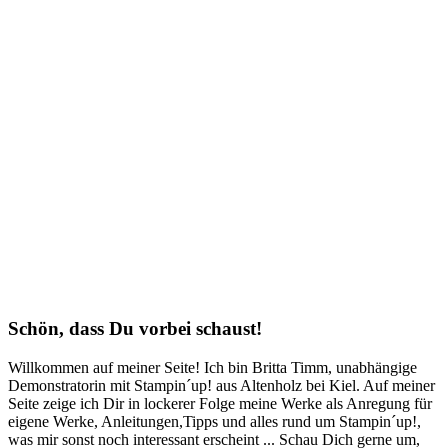
Schön, dass Du vorbei schaust!
Willkommen auf meiner Seite! Ich bin Britta Timm, unabhängige
Demonstratorin mit Stampin´up! aus Altenholz bei Kiel. Auf meiner
Seite zeige ich Dir in lockerer Folge meine Werke als Anregung für
eigene Werke, Anleitungen,Tipps und alles rund um Stampin´up!,
was mir sonst noch interessant erscheint ... Schau Dich gerne um,