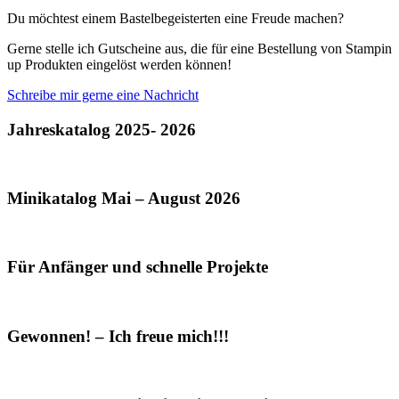
Du möchtest einem Bastelbegeisterten eine Freude machen?
Gerne stelle ich Gutscheine aus, die für eine Bestellung von Stampin
up Produkten eingelöst werden können!
Schreibe mir gerne eine Nachricht
Jahreskatalog 2025- 2026
Minikatalog Mai – August 2026
Für Anfänger und schnelle Projekte
Gewonnen! – Ich freue mich!!!