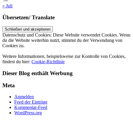
« Juli
Übersetzen/ Translate
Datenschutz und Cookies: Diese Website verwendet Cookies. Wenn
du die Website weiterhin nutzt, stimmst du der Verwendung von
Cookies zu.
Weitere Informationen, beispielsweise zur Kontrolle von Cookies,
findest du hier:
Cookie-Richtlinie
Dieser Blog enthält Werbung
Meta
Anmelden
Feed der Einträge
Kommentar-Feed
WordPress.org
UP ↑