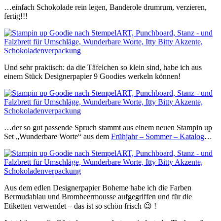
…einfach Schokolade rein legen, Banderole drumrum, verzieren,
fertig!!!
Und sehr praktisch: da die Täfelchen so klein sind, habe ich aus
einem Stück Designerpapier 9 Goodies werkeln können!
…der so gut passende Spruch stammt aus einem neuen Stampin up
Set „Wunderbare Worte“ aus dem
Frühjahr – Sommer – Katalog
…
Aus dem edlen Designerpapier Boheme habe ich die Farben
Bermudablau und Brombeermousse aufgegriffen und für die
Etiketten verwendet – das ist so schön frisch 😉 !