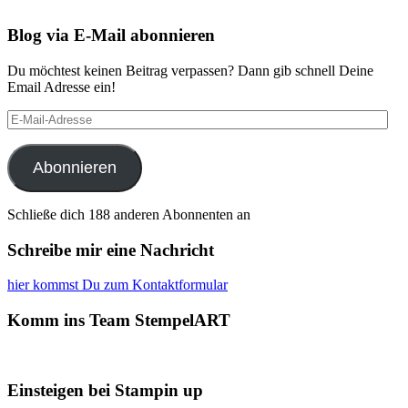
Blog via E-Mail abonnieren
Du möchtest keinen Beitrag verpassen? Dann gib schnell Deine
Email Adresse ein!
E-
Mail-
Adresse
Abonnieren
Schließe dich 188 anderen Abonnenten an
Schreibe mir eine Nachricht
hier kommst Du zum Kontaktformular
Komm ins Team StempelART
Einsteigen bei Stampin up