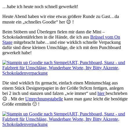
…habe ich heute noch schnell gewerkelt!
Heute Abend haben wir eine etwas größere Runde zu Gast…da
musste ein „schnelles Goodie“ her 😉 !
Beim Stöbern und Überlegen fielen mir dann die Mini –
Schokoladentäfelchen in die Hände, die ich aus
Brüssel vom On
Stage
mitgebracht habe…und eine wirklich schnelle Verpackung
dafür sind diese kleinen Umschläge, die ich mit dem Punchboard
gewerkelt habe!
Die sind wirklich fix gemacht, einfach einen Miniumschlag aus
einem Stück Designerpapier
in der Größe 9x9cm fertigen, anlegen
bei 2 inch und stanzen und falzen „wie immer“ und
hier
beschrieben
😉 . Mit der
Umrechnungstabelle
kann man ganz leicht die benötigte
Größe ermitteln 🙂 !