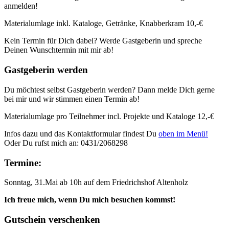
anmelden!
Materialumlage inkl. Kataloge, Getränke, Knabberkram 10,-€
Kein Termin für Dich dabei? Werde Gastgeberin und spreche
Deinen Wunschtermin mit mir ab!
Gastgeberin werden
Du möchtest selbst Gastgeberin werden? Dann melde Dich gerne
bei mir und wir stimmen einen Termin ab!
Materialumlage pro Teilnehmer incl. Projekte und Kataloge 12,-€
Infos dazu und das Kontaktformular findest Du
oben im Menü!
Oder Du rufst mich an: 0431/2068298
Termine:
Sonntag, 31.Mai ab 10h auf dem Friedrichshof Altenholz
Ich freue mich, wenn Du mich besuchen kommst!
Gutschein verschenken