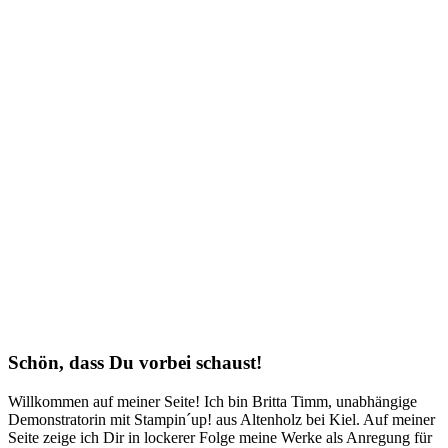
Schön, dass Du vorbei schaust!
Willkommen auf meiner Seite! Ich bin Britta Timm, unabhängige
Demonstratorin mit Stampin´up! aus Altenholz bei Kiel. Auf meiner
Seite zeige ich Dir in lockerer Folge meine Werke als Anregung für